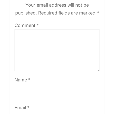
Your email address will not be
published.
Required fields are marked
*
Comment
*
Name
*
Email
*