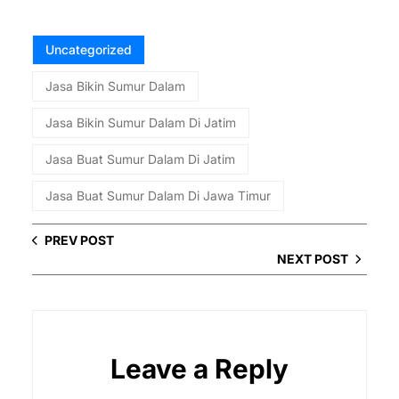
Uncategorized
Jasa Bikin Sumur Dalam
Jasa Bikin Sumur Dalam Di Jatim
Jasa Buat Sumur Dalam Di Jatim
Jasa Buat Sumur Dalam Di Jawa Timur
PREV POST
NEXT POST
Leave a Reply