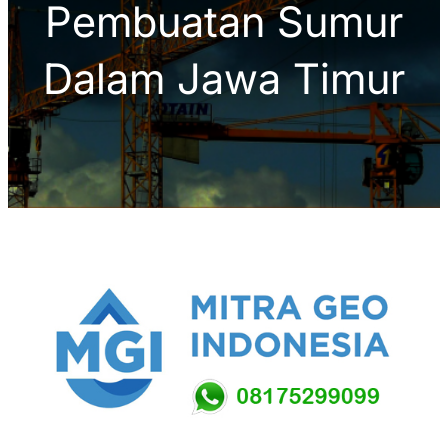
Pembuatan Sumur
Dalam Jawa Timur