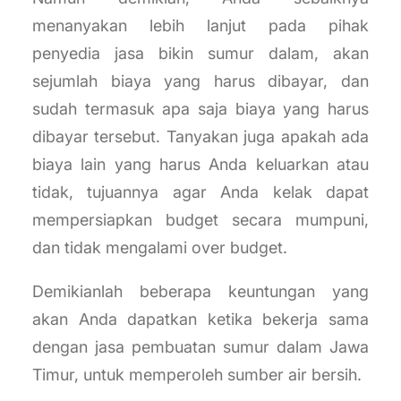
menanyakan lebih lanjut pada pihak
penyedia jasa bikin sumur dalam, akan
sejumlah biaya yang harus dibayar, dan
sudah termasuk apa saja biaya yang harus
dibayar tersebut. Tanyakan juga apakah ada
biaya lain yang harus Anda keluarkan atau
tidak, tujuannya agar Anda kelak dapat
mempersiapkan budget secara mumpuni,
dan tidak mengalami over budget.
Demikianlah beberapa keuntungan yang
akan Anda dapatkan ketika bekerja sama
dengan jasa pembuatan sumur dalam Jawa
Timur, untuk memperoleh sumber air bersih.