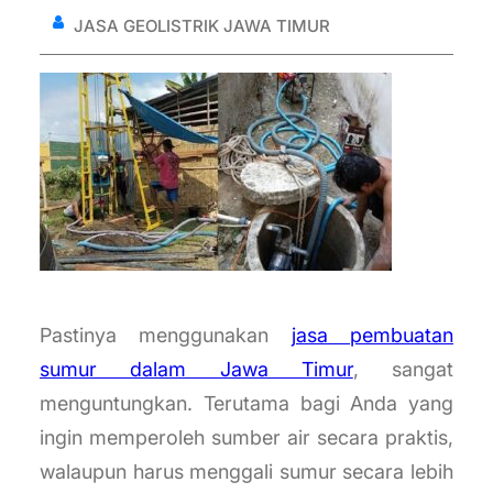
JASA GEOLISTRIK JAWA TIMUR
Pastinya menggunakan
jasa pembuatan
sumur dalam Jawa Timur
, sangat
menguntungkan. Terutama bagi Anda yang
ingin memperoleh sumber air secara praktis,
walaupun harus menggali sumur secara lebih