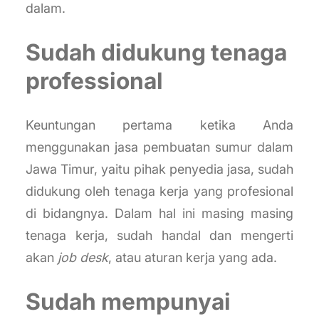
dalam.
Sudah didukung tenaga
professional
Keuntungan pertama ketika Anda
menggunakan jasa pembuatan sumur dalam
Jawa Timur, yaitu pihak penyedia jasa, sudah
didukung oleh tenaga kerja yang profesional
di bidangnya. Dalam hal ini masing masing
tenaga kerja, sudah handal dan mengerti
akan
job desk
, atau aturan kerja yang ada.
Sudah mempunyai