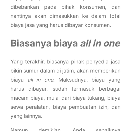
dibebankan pada pihak konsumen, dan
nantinya akan dimasukkan ke dalam total
biaya jasa yang harus dibayar konsumen.
Biasanya biaya
all in one
Yang terakhir, biasanya pihak penyedia jasa
bikin sumur dalam di jatim, akan memberikan
biaya
all in one
. Maksudnya, biaya yang
harus dibayar, sudah termasuk berbagai
macam biaya, mulai dari biaya tukang, biaya
sewa peralatan, biaya pembuatan izin, dan
yang lainnya.
Namun demikian, Anda sebaiknya