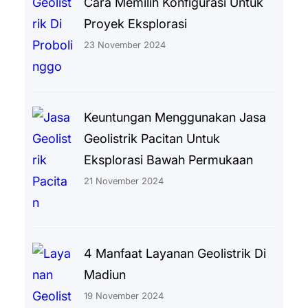
Cara Memilih Konfigurasi Untuk
Proyek Eksplorasi
23 November 2024
Keuntungan Menggunakan Jasa
Geolistrik Pacitan Untuk
Eksplorasi Bawah Permukaan
21 November 2024
4 Manfaat Layanan Geolistrik Di
Madiun
19 November 2024