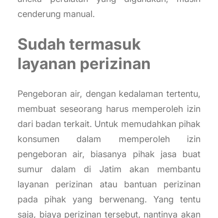
cenderung manual.
Sudah termasuk
layanan perizinan
Pengeboran air, dengan kedalaman tertentu,
membuat seseorang harus memperoleh izin
dari badan terkait. Untuk memudahkan pihak
konsumen dalam memperoleh izin
pengeboran air, biasanya pihak jasa buat
sumur dalam di Jatim akan membantu
layanan perizinan atau bantuan perizinan
pada pihak yang berwenang. Yang tentu
saja, biaya perizinan tersebut, nantinya akan