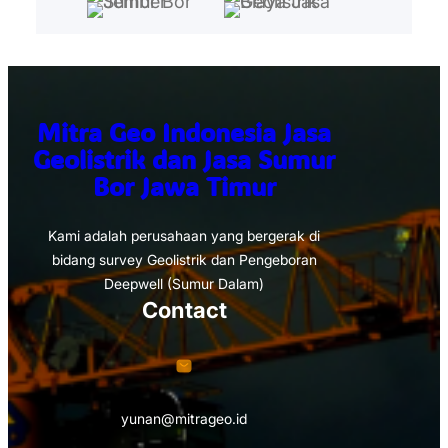
Mitra Geo Indonesia Jasa
Geolistrik dan Jasa Sumur
Bor Jawa Timur
Kami adalah perusahaan yang bergerak di
bidang survey Geolistrik dan Pengeboran
Deepwell (Sumur Dalam)
Contact
yunan@mitrageo.id