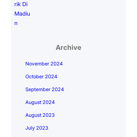
Archive
November 2024
October 2024
September 2024
August 2024
August 2023
July 2023