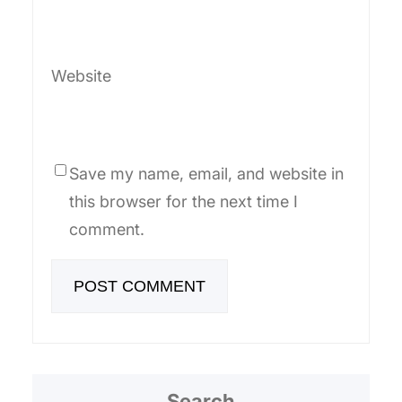
Website
Save my name, email, and website in
this browser for the next time I
comment.
Search