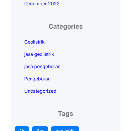
December 2022
Categories
Geolistrik
jasa geolistrik
jasa pengeboran
Pengeboran
Uncategorized
Tags
Air
Bor
geolistrik