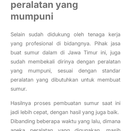
peralatan yang
mumpuni
Selain sudah didukung oleh tenaga kerja
yang profesional di bidangnya. Pihak jasa
buat sumur dalam di Jawa Timur ini, juga
sudah membekali dirinya dengan peralatan
yang mumpuni, sesuai dengan standar
peralatan yang dibutuhkan untuk membuat
sumur.
Hasilnya proses pembuatan sumur saat ini
jadi lebih cepat, dengan hasil yang juga baik.
Dibanding beberapa waktu yang lalu, dimana
aneka peralatan yang digunakan, masih