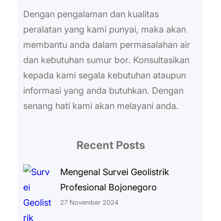
Dengan pengalaman dan kualitas
peralatan yang kami punyai, maka akan
membantu anda dalam permasalahan air
dan kebutuhan sumur bor. Konsultasikan
kepada kami segala kebutuhan ataupun
informasi yang anda butuhkan. Dengan
senang hati kami akan melayani anda.
Recent Posts
Mengenal Survei Geolistrik
Profesional Bojonegoro
27 November 2024