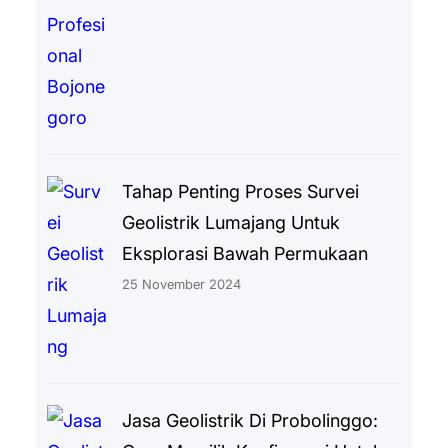
Tahap Penting Proses Survei
Geolistrik Lumajang Untuk
Eksplorasi Bawah Permukaan
25 November 2024
Jasa Geolistrik Di Probolinggo: