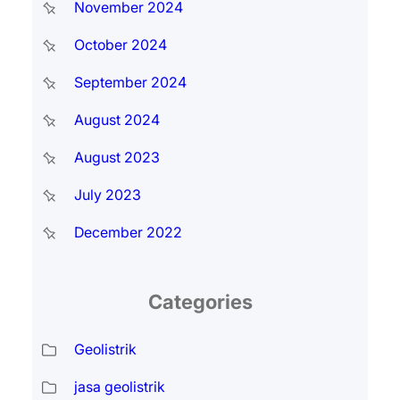
November 2024
October 2024
September 2024
August 2024
August 2023
July 2023
December 2022
Categories
Geolistrik
jasa geolistrik