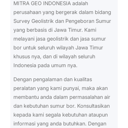
MITRA GEO INDONESIA adalah
perusahaan yang bergerak dalam bidang
Survey Geolistrik dan Pengeboran Sumur
yang berbasis di Jawa Timur. Kami
melayani jasa geolistrik dan jasa sumur
bor untuk seluruh wilayah Jawa Timur
khusus nya, dan di wilayah seluruh
Indonesia pada umum nya.
Dengan pengalaman dan kualitas
peralatan yang kami punyai, maka akan
membantu anda dalam permasalahan air
dan kebutuhan sumur bor. Konsultasikan
kepada kami segala kebutuhan ataupun
informasi yang anda butuhkan. Dengan