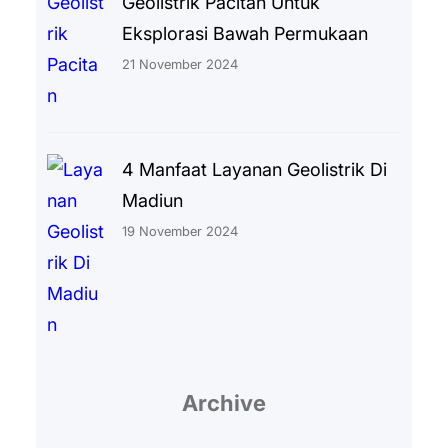
Geolistrik Pacitan Untuk
Eksplorasi Bawah Permukaan
21 November 2024
4 Manfaat Layanan Geolistrik Di
Madiun
19 November 2024
Archive