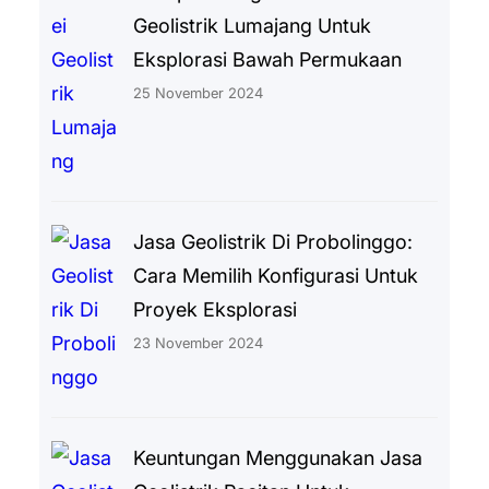
Geolistrik Lumajang Untuk
Eksplorasi Bawah Permukaan
25 November 2024
Jasa Geolistrik Di Probolinggo:
Cara Memilih Konfigurasi Untuk
Proyek Eksplorasi
23 November 2024
Keuntungan Menggunakan Jasa