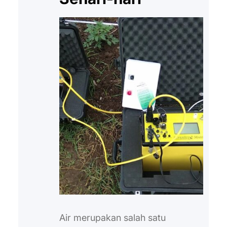
Air merupakan salah satu