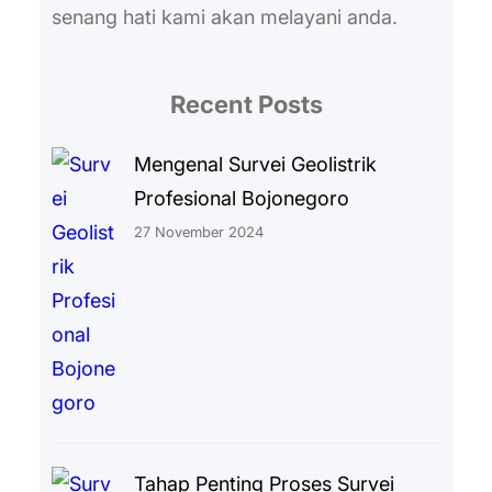
senang hati kami akan melayani anda.
Recent Posts
Mengenal Survei Geolistrik
Profesional Bojonegoro
27 November 2024
Tahap Penting Proses Survei