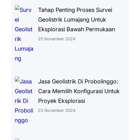
Tahap Penting Proses Survei
Geolistrik Lumajang Untuk
Eksplorasi Bawah Permukaan
25 November 2024
Jasa Geolistrik Di Probolinggo:
Cara Memilih Konfigurasi Untuk
Proyek Eksplorasi
23 November 2024