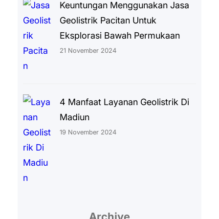
Keuntungan Menggunakan Jasa
Geolistrik Pacitan Untuk
Eksplorasi Bawah Permukaan
21 November 2024
4 Manfaat Layanan Geolistrik Di
Madiun
19 November 2024
Archive