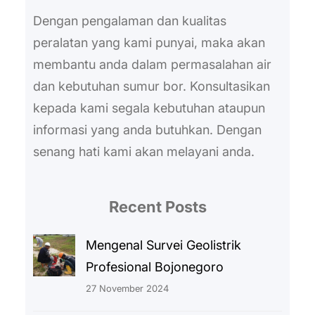
Dengan pengalaman dan kualitas
peralatan yang kami punyai, maka akan
membantu anda dalam permasalahan air
dan kebutuhan sumur bor. Konsultasikan
kepada kami segala kebutuhan ataupun
informasi yang anda butuhkan. Dengan
senang hati kami akan melayani anda.
Recent Posts
Mengenal Survei Geolistrik
Profesional Bojonegoro
27 November 2024