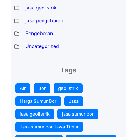
jasa geolistrik
jasa pengeboran
Pengeboran
Uncategorized
Tags
Air
Bor
geolistrik
Harga Sumur Bor
Jasa
jasa geolistrik
jasa sumur bor
Jasa sumur bor Jawa Timur