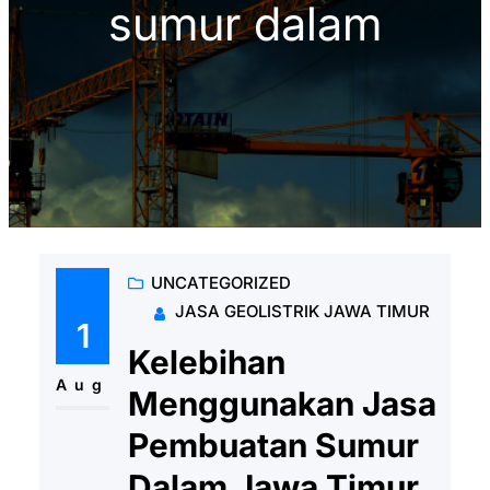
sumur dalam
UNCATEGORIZED
JASA GEOLISTRIK JAWA TIMUR
1
Kelebihan
Aug
Menggunakan Jasa
Pembuatan Sumur
Dalam Jawa Timur