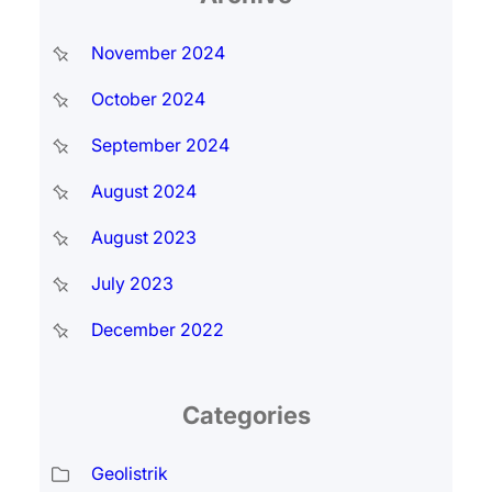
November 2024
October 2024
September 2024
August 2024
August 2023
July 2023
December 2022
Categories
Geolistrik