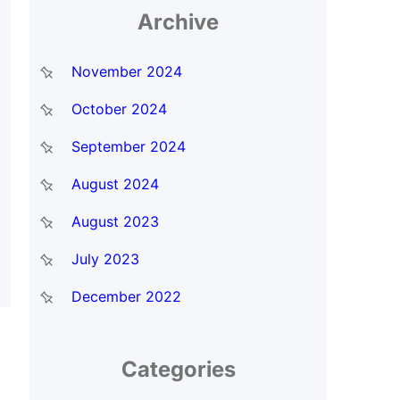
Archive
November 2024
October 2024
September 2024
August 2024
August 2023
July 2023
December 2022
Categories