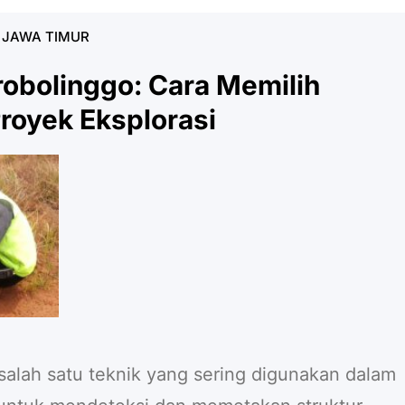
K JAWA TIMUR
Probolinggo: Cara Memilih
royek Eksplorasi
salah satu teknik yang sering digunakan dalam