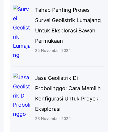
Tahap Penting Proses
Survei Geolistrik Lumajang
Untuk Eksplorasi Bawah
Permukaan
25 November 2024
Jasa Geolistrik Di
Probolinggo: Cara Memilih
Konfigurasi Untuk Proyek
Eksplorasi
23 November 2024