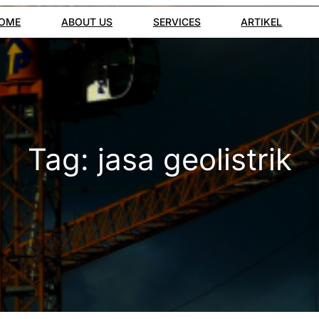
OME
ABOUT US
SERVICES
ARTIKEL
Tag:
jasa geolistrik