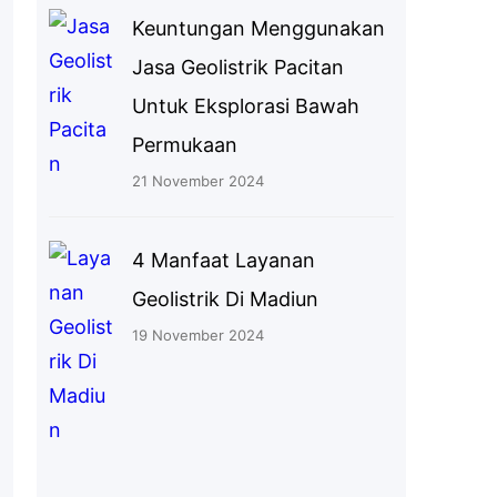
Keuntungan Menggunakan
Jasa Geolistrik Pacitan
Untuk Eksplorasi Bawah
Permukaan
21 November 2024
4 Manfaat Layanan
Geolistrik Di Madiun
19 November 2024