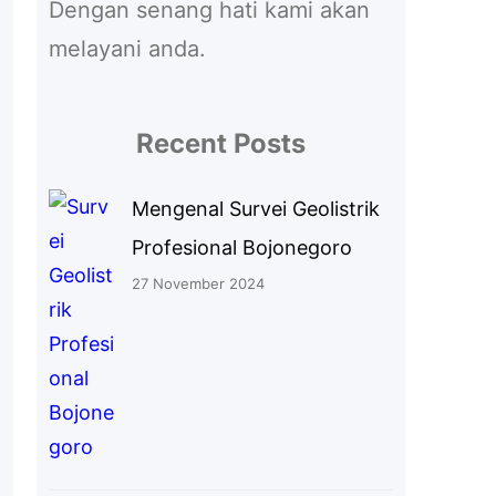
Dengan senang hati kami akan
melayani anda.
Recent Posts
Mengenal Survei Geolistrik
Profesional Bojonegoro
27 November 2024