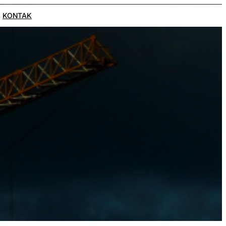
KONTAK