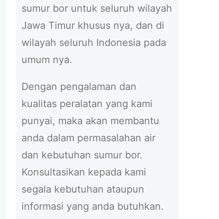
sumur bor untuk seluruh wilayah
Jawa Timur khusus nya, dan di
wilayah seluruh Indonesia pada
umum nya.
Dengan pengalaman dan
kualitas peralatan yang kami
punyai, maka akan membantu
anda dalam permasalahan air
dan kebutuhan sumur bor.
Konsultasikan kepada kami
segala kebutuhan ataupun
informasi yang anda butuhkan.