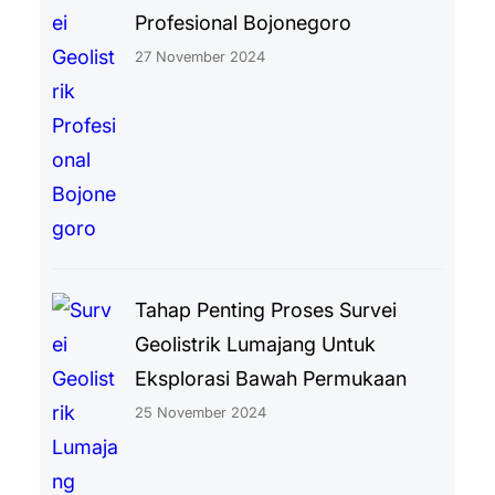
Profesional Bojonegoro
27 November 2024
Tahap Penting Proses Survei
Geolistrik Lumajang Untuk
Eksplorasi Bawah Permukaan
25 November 2024