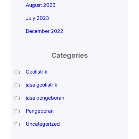
August 2023
July 2023
December 2022
Categories
Geolistrik
jasa geolistrik
jasa pengeboran
Pengeboran
Uncategorized