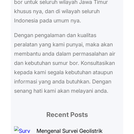
bor untuk seluruh wilayah Jawa Timur
khusus nya, dan di wilayah seluruh
Indonesia pada umum nya.
Dengan pengalaman dan kualitas
peralatan yang kami punyai, maka akan
membantu anda dalam permasalahan air
dan kebutuhan sumur bor. Konsultasikan
kepada kami segala kebutuhan ataupun
informasi yang anda butuhkan. Dengan
senang hati kami akan melayani anda.
Recent Posts
Mengenal Survei Geolistrik