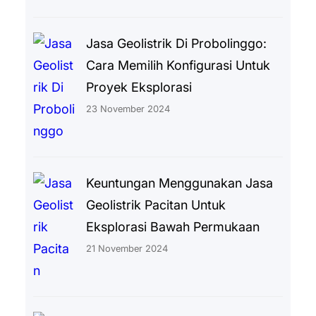
Jasa Geolistrik Di Probolinggo:
Cara Memilih Konfigurasi Untuk
Proyek Eksplorasi
23 November 2024
Keuntungan Menggunakan Jasa
Geolistrik Pacitan Untuk
Eksplorasi Bawah Permukaan
21 November 2024