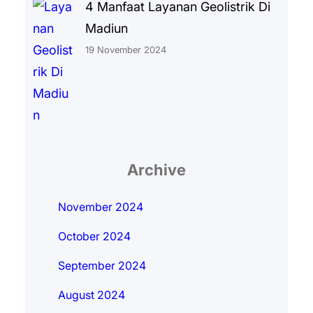
4 Manfaat Layanan Geolistrik Di
Madiun
19 November 2024
Archive
November 2024
October 2024
September 2024
August 2024