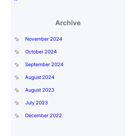
Archive
November 2024
October 2024
September 2024
August 2024
August 2023
July 2023
December 2022