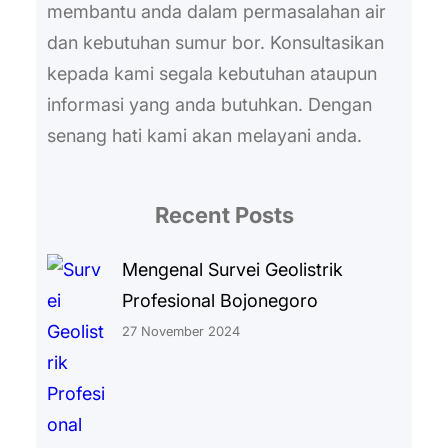
membantu anda dalam permasalahan air
dan kebutuhan sumur bor. Konsultasikan
kepada kami segala kebutuhan ataupun
informasi yang anda butuhkan. Dengan
senang hati kami akan melayani anda.
Recent Posts
Mengenal Survei Geolistrik
Profesional Bojonegoro
27 November 2024