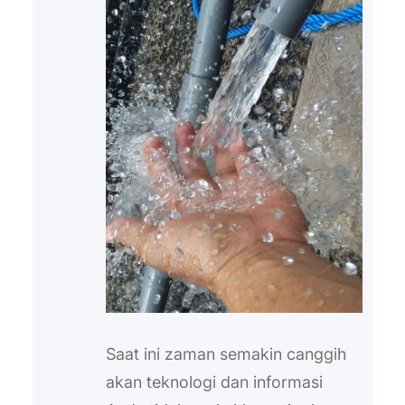
Saat ini zaman semakin canggih
akan teknologi dan informasi