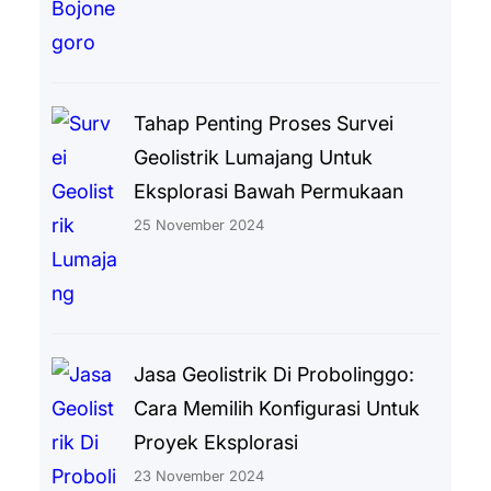
Tahap Penting Proses Survei
Geolistrik Lumajang Untuk
Eksplorasi Bawah Permukaan
25 November 2024
Jasa Geolistrik Di Probolinggo:
Cara Memilih Konfigurasi Untuk
Proyek Eksplorasi
23 November 2024