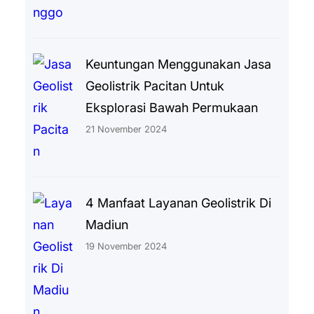
Keuntungan Menggunakan Jasa
Geolistrik Pacitan Untuk
Eksplorasi Bawah Permukaan
21 November 2024
4 Manfaat Layanan Geolistrik Di
Madiun
19 November 2024