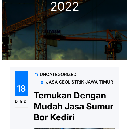
2022
UNCATEGORIZED
JASA GEOLISTRIK JAWA TIMUR
18
Temukan Dengan
Dec
Mudah Jasa Sumur
Bor Kediri