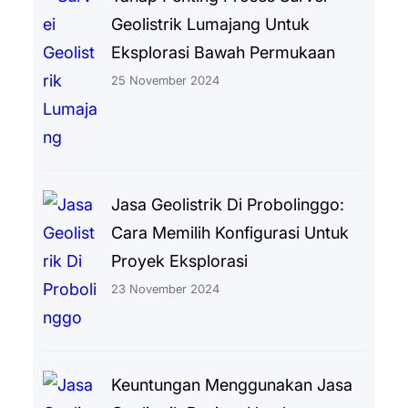
Geolistrik Lumajang Untuk
Eksplorasi Bawah Permukaan
25 November 2024
Jasa Geolistrik Di Probolinggo:
Cara Memilih Konfigurasi Untuk
Proyek Eksplorasi
23 November 2024
Keuntungan Menggunakan Jasa