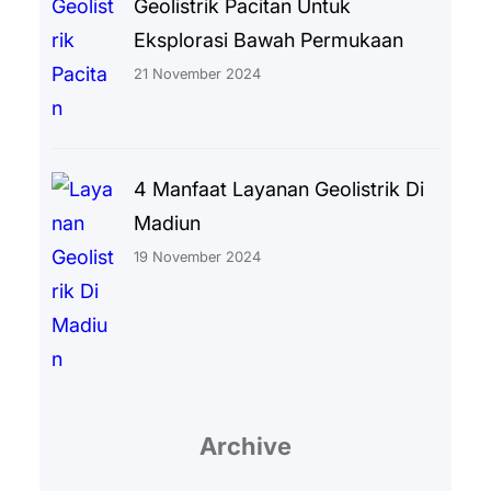
Geolistrik Pacitan Untuk
Eksplorasi Bawah Permukaan
21 November 2024
4 Manfaat Layanan Geolistrik Di
Madiun
19 November 2024
Archive