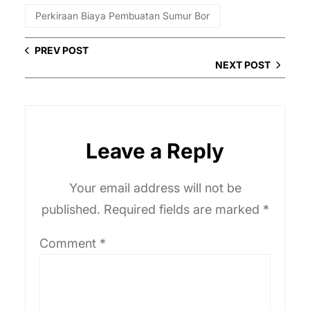
Perkiraan Biaya Pembuatan Sumur Bor
PREV POST
NEXT POST
Leave a Reply
Your email address will not be
published.
Required fields are marked
*
Comment
*