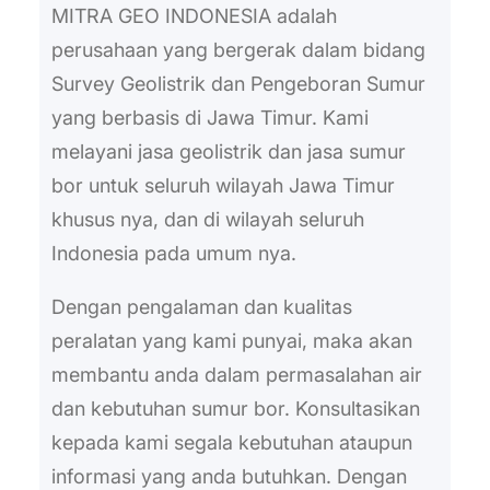
MITRA GEO INDONESIA adalah
perusahaan yang bergerak dalam bidang
Survey Geolistrik dan Pengeboran Sumur
yang berbasis di Jawa Timur. Kami
melayani jasa geolistrik dan jasa sumur
bor untuk seluruh wilayah Jawa Timur
khusus nya, dan di wilayah seluruh
Indonesia pada umum nya.
Dengan pengalaman dan kualitas
peralatan yang kami punyai, maka akan
membantu anda dalam permasalahan air
dan kebutuhan sumur bor. Konsultasikan
kepada kami segala kebutuhan ataupun
informasi yang anda butuhkan. Dengan