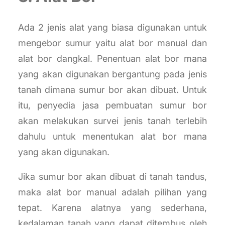
Ada 2 jenis alat yang biasa digunakan untuk
mengebor sumur yaitu alat bor manual dan
alat bor dangkal. Penentuan alat bor mana
yang akan digunakan bergantung pada jenis
tanah dimana sumur bor akan dibuat. Untuk
itu, penyedia jasa pembuatan sumur bor
akan melakukan survei jenis tanah terlebih
dahulu untuk menentukan alat bor mana
yang akan digunakan.
Jika sumur bor akan dibuat di tanah tandus,
maka alat bor manual adalah pilihan yang
tepat. Karena alatnya yang sederhana,
kedalaman tanah yang dapat ditembus oleh