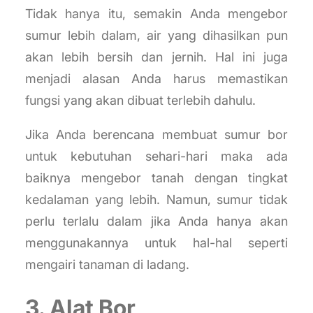
Tidak hanya itu, semakin Anda mengebor
sumur lebih dalam, air yang dihasilkan pun
akan lebih bersih dan jernih. Hal ini juga
menjadi alasan Anda harus memastikan
fungsi yang akan dibuat terlebih dahulu.
Jika Anda berencana membuat sumur bor
untuk kebutuhan sehari-hari maka ada
baiknya mengebor tanah dengan tingkat
kedalaman yang lebih. Namun, sumur tidak
perlu terlalu dalam jika Anda hanya akan
menggunakannya untuk hal-hal seperti
mengairi tanaman di ladang.
3. Alat Bor