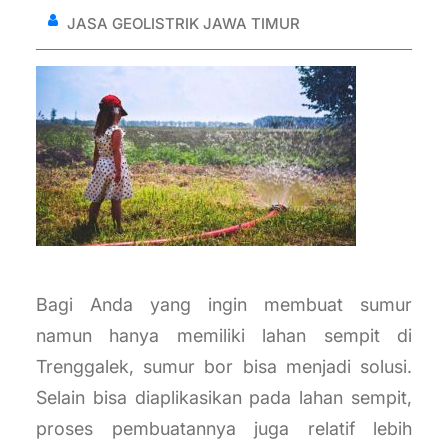
JASA GEOLISTRIK JAWA TIMUR
Bagi Anda yang ingin membuat sumur
namun hanya memiliki lahan sempit di
Trenggalek, sumur bor bisa menjadi solusi.
Selain bisa diaplikasikan pada lahan sempit,
proses pembuatannya juga relatif lebih