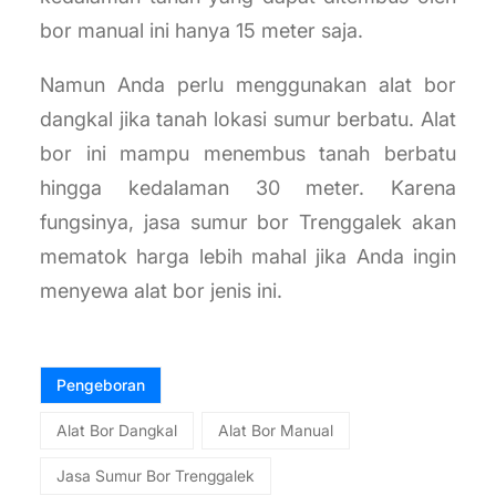
bor manual ini hanya 15 meter saja.
Namun Anda perlu menggunakan alat bor
dangkal jika tanah lokasi sumur berbatu. Alat
bor ini mampu menembus tanah berbatu
hingga kedalaman 30 meter. Karena
fungsinya, jasa sumur bor Trenggalek akan
mematok harga lebih mahal jika Anda ingin
menyewa alat bor jenis ini.
Pengeboran
Alat Bor Dangkal
Alat Bor Manual
Jasa Sumur Bor Trenggalek