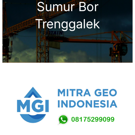
Sumur Bor
Trenggalek