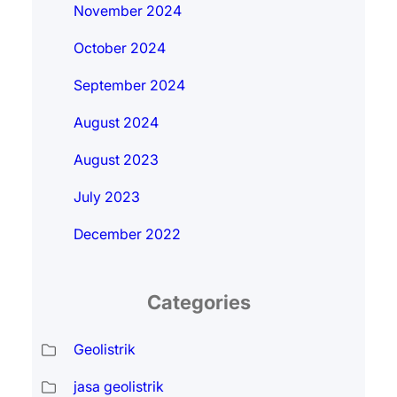
November 2024
October 2024
September 2024
August 2024
August 2023
July 2023
December 2022
Categories
Geolistrik
jasa geolistrik