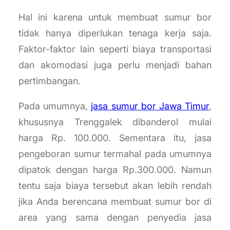
Hal ini karena untuk membuat sumur bor
tidak hanya diperlukan tenaga kerja saja.
Faktor-faktor lain seperti biaya transportasi
dan akomodasi juga perlu menjadi bahan
pertimbangan.
Pada umumnya,
jasa sumur bor Jawa Timur
,
khususnya Trenggalek dibanderol mulai
harga Rp. 100.000. Sementara itu, jasa
pengeboran sumur termahal pada umumnya
dipatok dengan harga Rp.300.000. Namun
tentu saja biaya tersebut akan lebih rendah
jika Anda berencana membuat sumur bor di
area yang sama dengan penyedia jasa