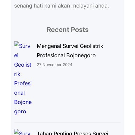
senang hati kami akan melayani anda.
Recent Posts
Mengenal Survei Geolistrik
Profesional Bojonegoro
27 November 2024
Tahap Penting Proses Survei