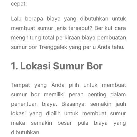
cepat.
Lalu berapa biaya yang dibutuhkan untuk
membuat sumur jenis tersebut? Berikut cara
menghitung total perkiraan biaya pembuatan
sumur bor Trenggalek yang perlu Anda tahu.
1. Lokasi Sumur Bor
Tempat yang Anda pilih untuk membuat
sumur bor memiliki peran penting dalam
penentuan biaya. Biasanya, semakin jauh
lokasi yang dipilih untuk membuat sumur
maka semakin besar pula biaya yang
dibutuhkan.