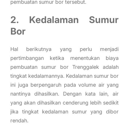
pembuatan sumur bor tersebut.
2. Kedalaman Sumur
Bor
Hal berikutnya yang perlu menjadi
pertimbangan ketika menentukan biaya
pembuatan sumur bor Trenggalek adalah
tingkat kedalamannya. Kedalaman sumur bor
ini juga berpengaruh pada volume air yang
nantinya dihasilkan. Dengan kata lain, air
yang akan dihasilkan cenderung lebih sedikit
jika tingkat kedalaman sumur yang dibor
rendah.