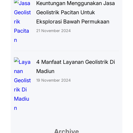
Keuntungan Menggunakan Jasa
Geolistrik Pacitan Untuk
Eksplorasi Bawah Permukaan
21 November 2024
4 Manfaat Layanan Geolistrik Di
Madiun
19 November 2024
Archive