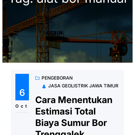
PENGEBORAN
JASA GEOLISTRIK JAWA TIMUR
6
Cara Menentukan
Oct
Estimasi Total
Biaya Sumur Bor
Trenggalek