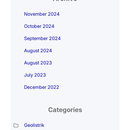
November 2024
October 2024
September 2024
August 2024
August 2023
July 2023
December 2022
Categories
Geolistrik