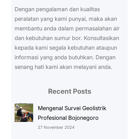
Dengan pengalaman dan kualitas
peralatan yang kami punyai, maka akan
membantu anda dalam permasalahan air
dan kebutuhan sumur bor. Konsultasikan
kepada kami segala kebutuhan ataupun
informasi yang anda butuhkan. Dengan
senang hati kami akan melayani anda.
Recent Posts
Mengenal Survei Geolistrik
Profesional Bojonegoro
27 November 2024