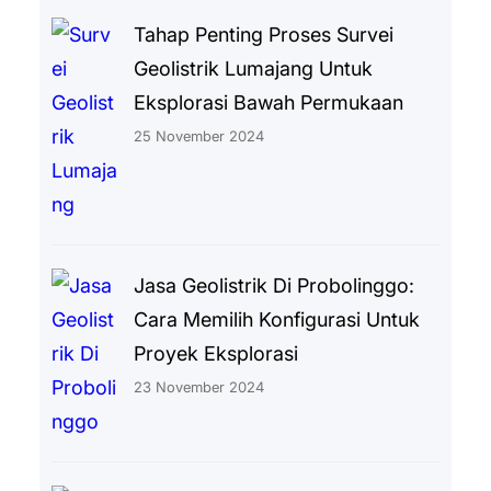
Tahap Penting Proses Survei
Geolistrik Lumajang Untuk
Eksplorasi Bawah Permukaan
25 November 2024
Jasa Geolistrik Di Probolinggo:
Cara Memilih Konfigurasi Untuk
Proyek Eksplorasi
23 November 2024