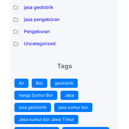
jasa geolistrik
jasa pengeboran
Pengeboran
Uncategorized
Tags
Air
Bor
geolistrik
Harga Sumur Bor
Jasa
jasa geolistrik
jasa sumur bor
Jasa sumur bor Jawa Timur