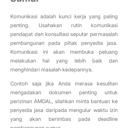
Komunikasi adalah kunci kerja yang paling
penting. Usahakan rutin komunikasi
pendapat dan konsultasi seputar permasalah
pembangunan pada pihak penyedia jasa.
Komunikasi ini akan membuka peluang
melakukan hal yang lebih baik dan
menghindari masalah kedepannya.
Contoh saja jika Anda merasa kesulitan
mengadakan dokumen penting untuk
perizinan AMDAL, silahkan minta bantuan ke
penyedia jasa daripada mengulur waktu izin
yang akan berimbas pada deadline
pembangunan sumur.