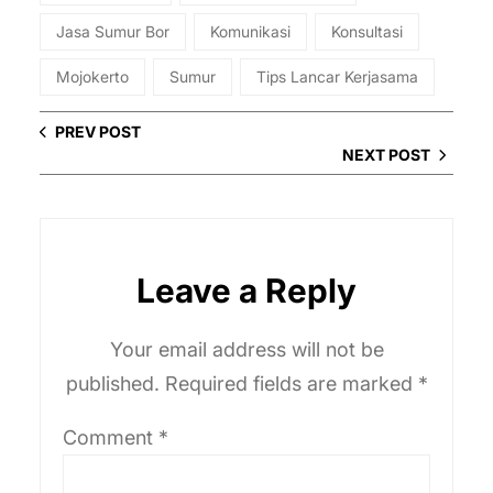
Jasa Sumur Bor
Komunikasi
Konsultasi
Mojokerto
Sumur
Tips Lancar Kerjasama
PREV POST
NEXT POST
Leave a Reply
Your email address will not be
published.
Required fields are marked
*
Comment
*