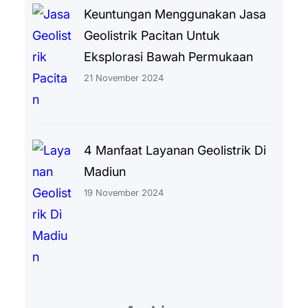
Keuntungan Menggunakan Jasa
Geolistrik Pacitan Untuk
Eksplorasi Bawah Permukaan
21 November 2024
4 Manfaat Layanan Geolistrik Di
Madiun
19 November 2024