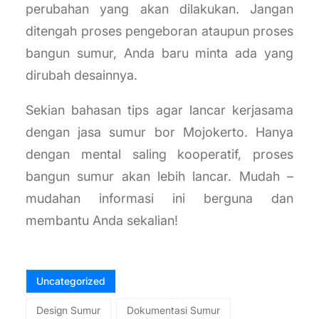
perubahan yang akan dilakukan. Jangan
ditengah proses pengeboran ataupun proses
bangun sumur, Anda baru minta ada yang
dirubah desainnya.
Sekian bahasan tips agar lancar kerjasama
dengan jasa sumur bor Mojokerto. Hanya
dengan mental saling kooperatif, proses
bangun sumur akan lebih lancar. Mudah –
mudahan informasi ini berguna dan
membantu Anda sekalian!
Uncategorized
Design Sumur
Dokumentasi Sumur