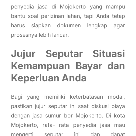
penyedia jasa di Mojokerto yang mampu
bantu soal perizinan lahan, tapi Anda tetap
harus siapkan dokumen lengkap agar
prosesnya lebih lancar.
Jujur Seputar Situasi
Kemampuan Bayar dan
Keperluan Anda
Bagi yang memiliki keterbatasan modal,
pastikan jujur seputar ini saat diskusi biaya
dengan jasa sumur bor Mojokerto. Di kota
Mojokerto, rata- rata penyedia jasa mau
mengerti seputar ini dan dapat