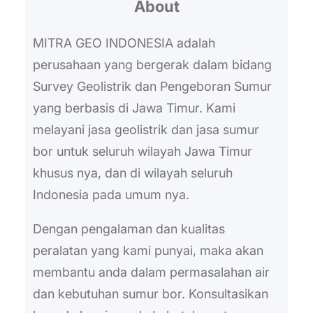
About
c
h
MITRA GEO INDONESIA adalah
perusahaan yang bergerak dalam bidang
Survey Geolistrik dan Pengeboran Sumur
yang berbasis di Jawa Timur. Kami
melayani jasa geolistrik dan jasa sumur
bor untuk seluruh wilayah Jawa Timur
khusus nya, dan di wilayah seluruh
Indonesia pada umum nya.
Dengan pengalaman dan kualitas
peralatan yang kami punyai, maka akan
membantu anda dalam permasalahan air
dan kebutuhan sumur bor. Konsultasikan