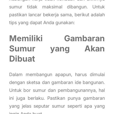
sumur tidak maksimal dibangun. Untuk
pastikan lancar bekerja sama, berikut adalah
tips yang dapat Anda gunakan:
Memiliki Gambaran
Sumur yang Akan
Dibuat
Dalam membangun apapun, harus dimulai
dengan sketsa dan gambaran ide bangunan.
Untuk bor sumur dan pembangunannya, hal
ini juga berlaku. Pastikan punya gambaran
yang jelas seputar sumur seperti apa yang
ingin Anda buat.