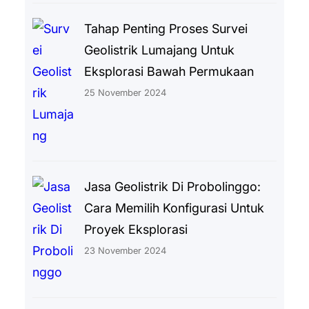
Tahap Penting Proses Survei
Geolistrik Lumajang Untuk
Eksplorasi Bawah Permukaan
25 November 2024
Jasa Geolistrik Di Probolinggo:
Cara Memilih Konfigurasi Untuk
Proyek Eksplorasi
23 November 2024