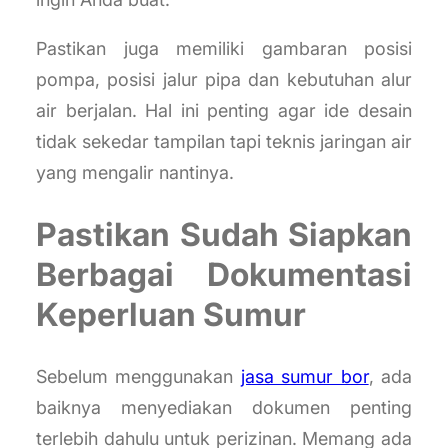
Pastikan juga memiliki gambaran posisi
pompa, posisi jalur pipa dan kebutuhan alur
air berjalan. Hal ini penting agar ide desain
tidak sekedar tampilan tapi teknis jaringan air
yang mengalir nantinya.
Pastikan Sudah Siapkan
Berbagai Dokumentasi
Keperluan Sumur
Sebelum menggunakan
jasa sumur bor
, ada
baiknya menyediakan dokumen penting
terlebih dahulu untuk perizinan. Memang ada