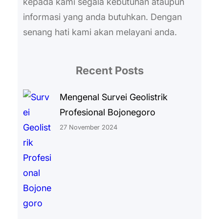
kepada kami segala kebutuhan ataupun
informasi yang anda butuhkan. Dengan
senang hati kami akan melayani anda.
Recent Posts
Mengenal Survei Geolistrik
Profesional Bojonegoro
27 November 2024