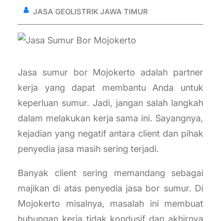
JASA GEOLISTRIK JAWA TIMUR
Jasa sumur bor Mojokerto adalah partner
kerja yang dapat membantu Anda untuk
keperluan sumur. Jadi, jangan salah langkah
dalam melakukan kerja sama ini. Sayangnya,
kejadian yang negatif antara client dan pihak
penyedia jasa masih sering terjadi.
Banyak client sering memandang sebagai
majikan di atas penyedia jasa bor sumur. Di
Mojokerto misalnya, masalah ini membuat
hubungan kerja tidak kondusif dan akhirnya