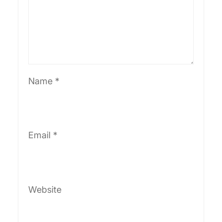
Name
*
Email
*
Website