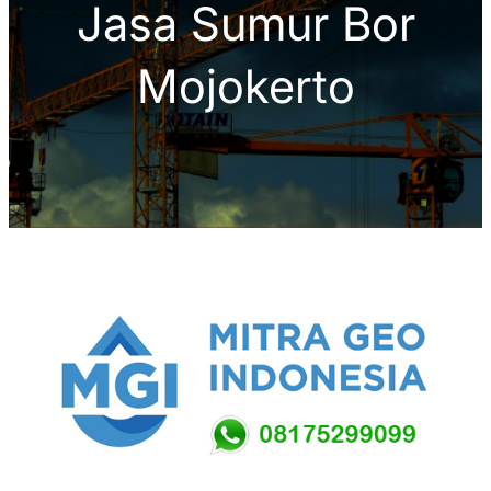
Jasa Sumur Bor
Mojokerto