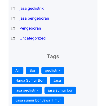
jasa geolistrik
jasa pengeboran
Pengeboran
Uncategorized
Tags
Air
Bor
geolistrik
Harga Sumur Bor
Jasa
jasa geolistrik
jasa sumur bor
Jasa sumur bor Jawa Timur