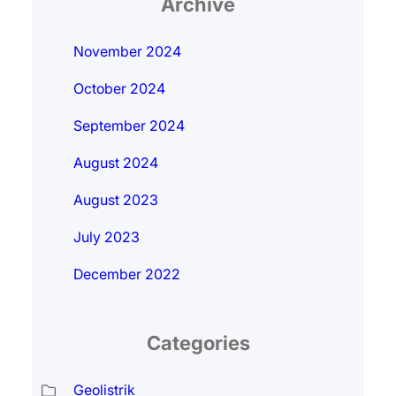
Archive
November 2024
October 2024
September 2024
August 2024
August 2023
July 2023
December 2022
Categories
Geolistrik