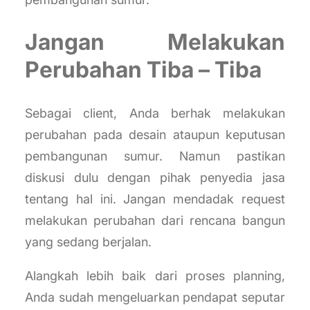
Jangan Melakukan
Perubahan Tiba – Tiba
Sebagai client, Anda berhak melakukan
perubahan pada desain ataupun keputusan
pembangunan sumur. Namun pastikan
diskusi dulu dengan pihak penyedia jasa
tentang hal ini. Jangan mendadak request
melakukan perubahan dari rencana bangun
yang sedang berjalan.
Alangkah lebih baik dari proses planning,
Anda sudah mengeluarkan pendapat seputar