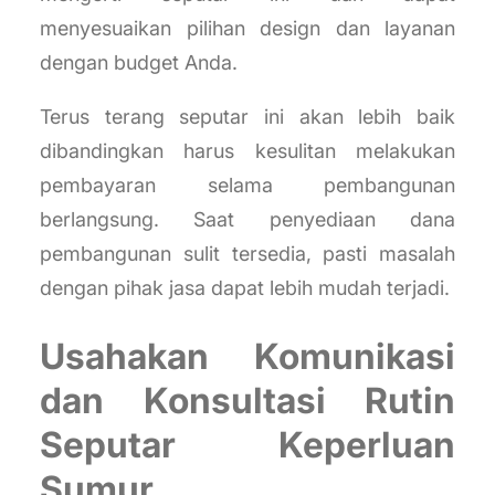
menyesuaikan pilihan design dan layanan
dengan budget Anda.
Terus terang seputar ini akan lebih baik
dibandingkan harus kesulitan melakukan
pembayaran selama pembangunan
berlangsung. Saat penyediaan dana
pembangunan sulit tersedia, pasti masalah
dengan pihak jasa dapat lebih mudah terjadi.
Usahakan Komunikasi
dan Konsultasi Rutin
Seputar Keperluan
Sumur