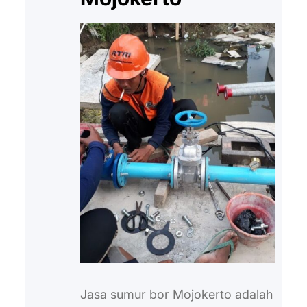
Jasa sumur bor Mojokerto adalah