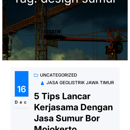
UNCATEGORIZED
JASA GEOLISTRIK JAWA TIMUR
16
5 Tips Lancar
Dec
Kerjasama Dengan
Jasa Sumur Bor
Mojokerto