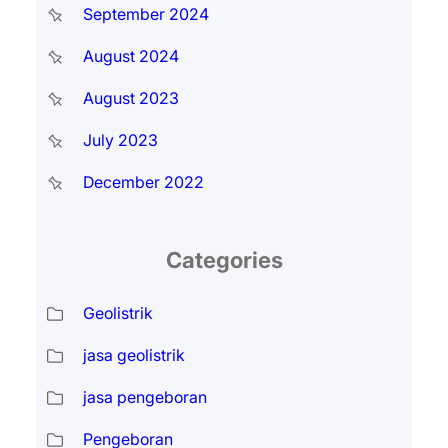
September 2024
August 2024
August 2023
July 2023
December 2022
Categories
Geolistrik
jasa geolistrik
jasa pengeboran
Pengeboran