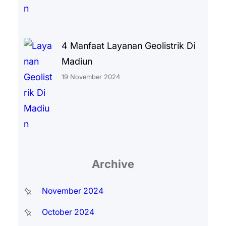
4 Manfaat Layanan Geolistrik Di
Madiun
19 November 2024
Archive
November 2024
October 2024