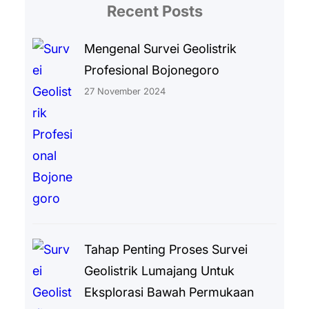
Recent Posts
Mengenal Survei Geolistrik
Profesional Bojonegoro
27 November 2024
Tahap Penting Proses Survei
Geolistrik Lumajang Untuk
Eksplorasi Bawah Permukaan