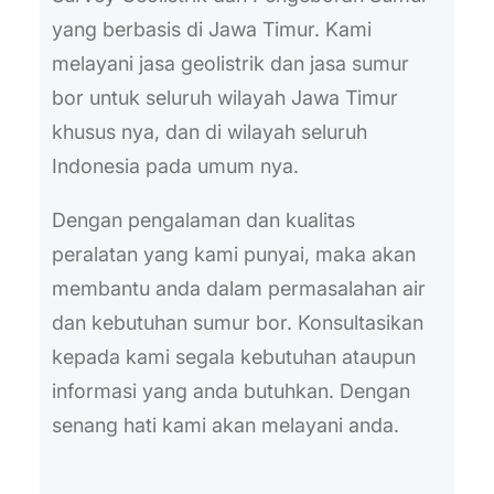
yang berbasis di Jawa Timur. Kami
melayani jasa geolistrik dan jasa sumur
bor untuk seluruh wilayah Jawa Timur
khusus nya, dan di wilayah seluruh
Indonesia pada umum nya.
Dengan pengalaman dan kualitas
peralatan yang kami punyai, maka akan
membantu anda dalam permasalahan air
dan kebutuhan sumur bor. Konsultasikan
kepada kami segala kebutuhan ataupun
informasi yang anda butuhkan. Dengan
senang hati kami akan melayani anda.