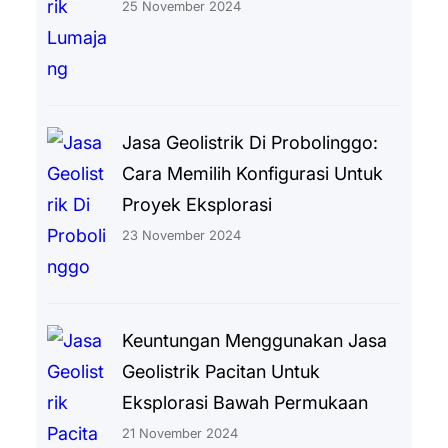
25 November 2024
Jasa Geolistrik Di Probolinggo:
Cara Memilih Konfigurasi Untuk
Proyek Eksplorasi
23 November 2024
Keuntungan Menggunakan Jasa
Geolistrik Pacitan Untuk
Eksplorasi Bawah Permukaan
21 November 2024