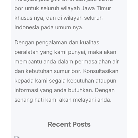
bor untuk seluruh wilayah Jawa Timur
khusus nya, dan di wilayah seluruh
Indonesia pada umum nya.
Dengan pengalaman dan kualitas
peralatan yang kami punyai, maka akan
membantu anda dalam permasalahan air
dan kebutuhan sumur bor. Konsultasikan
kepada kami segala kebutuhan ataupun
informasi yang anda butuhkan. Dengan
senang hati kami akan melayani anda.
Recent Posts