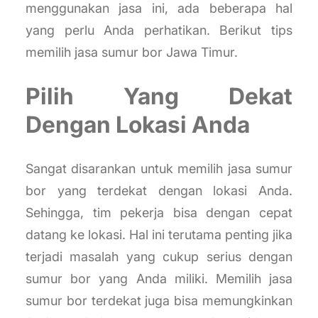
menggunakan jasa ini, ada beberapa hal
yang perlu Anda perhatikan. Berikut tips
memilih jasa sumur bor Jawa Timur.
Pilih Yang Dekat
Dengan Lokasi Anda
Sangat disarankan untuk memilih jasa sumur
bor yang terdekat dengan lokasi Anda.
Sehingga, tim pekerja bisa dengan cepat
datang ke lokasi. Hal ini terutama penting jika
terjadi masalah yang cukup serius dengan
sumur bor yang Anda miliki. Memilih jasa
sumur bor terdekat juga bisa memungkinkan