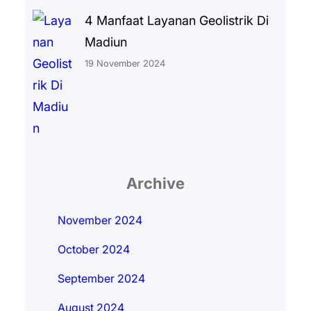
4 Manfaat Layanan Geolistrik Di
Madiun
19 November 2024
Archive
November 2024
October 2024
September 2024
August 2024