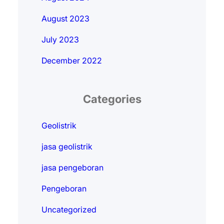
August 2023
July 2023
December 2022
Categories
Geolistrik
jasa geolistrik
jasa pengeboran
Pengeboran
Uncategorized