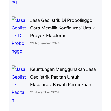
Jasa Geolistrik Di Probolinggo:
Cara Memilih Konfigurasi Untuk
Proyek Eksplorasi
23 November 2024
Keuntungan Menggunakan Jasa
Geolistrik Pacitan Untuk
Eksplorasi Bawah Permukaan
21 November 2024