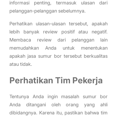
informasi penting, termasuk ulasan dari
pelanggan-pelanggan sebelumnya.
Perhatikan ulasan-ulasan tersebut, apakah
lebih banyak review positif atau negatif.
Membaca review dari pelanggan lain
memudahkan Anda untuk menentukan
apakah jasa sumur bor tersebut berkualitas
atau tidak.
Perhatikan Tim Pekerja
Tentunya Anda ingin masalah sumur bor
Anda ditangani oleh orang yang ahli
dibidangnya. Karena itu, pastikan bahwa tim