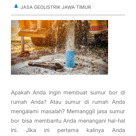
JASA GEOLISTRIK JAWA TIMUR
Apakah Anda ingin membuat sumur bor di
rumah Anda? Atau sumur di rumah Anda
mengalami masalah? Memanggil jasa sumur
bor bisa membantu Anda menangani hal-hal
ini. Jika ini pertama kalinya Anda