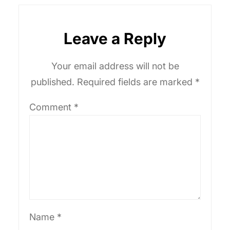
Leave a Reply
Your email address will not be
published.
Required fields are marked
*
Comment
*
Name
*