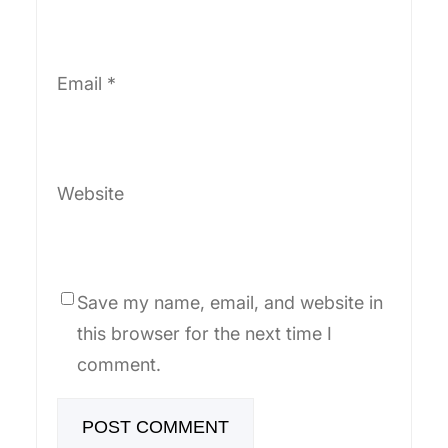
Email
*
Website
Save my name, email, and website in
this browser for the next time I
comment.