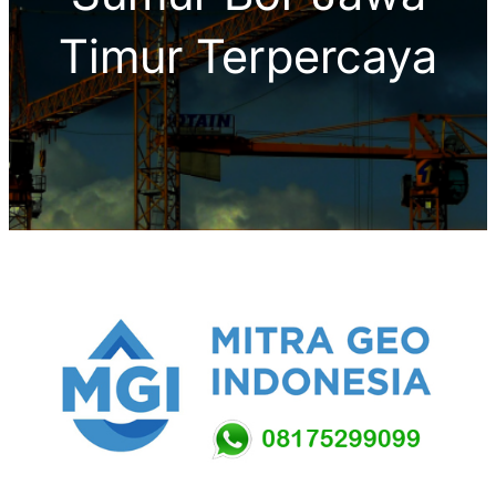
Timur Terpercaya