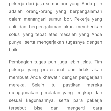
pekerja dari jasa sumur bor yang Anda pilih
adalah orang-orang yang berpengalaman
dalam menangani sumur bor. Pekerja yang
ahli dan berpengalaman akan memberikan
solusi yang tepat atas masalah yang Anda
punya, serta mengerjakan tugasnya dengan
baik.
Pembagian tugas pun juga lebih jelas. Tim
pekerja yang profesional pun tidak akan
membuat Anda khawatir dengan pengerjaan
mereka. Selain itu, pastikan mereka
menggunakan peralatan yang lengkap dan
sesuai kegunaannya, serta para pekerja
tersebut bisa dan mengerti cara