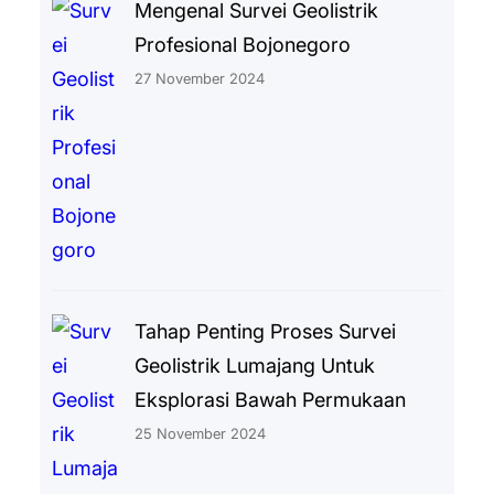
Mengenal Survei Geolistrik
Profesional Bojonegoro
27 November 2024
Tahap Penting Proses Survei
Geolistrik Lumajang Untuk
Eksplorasi Bawah Permukaan
25 November 2024