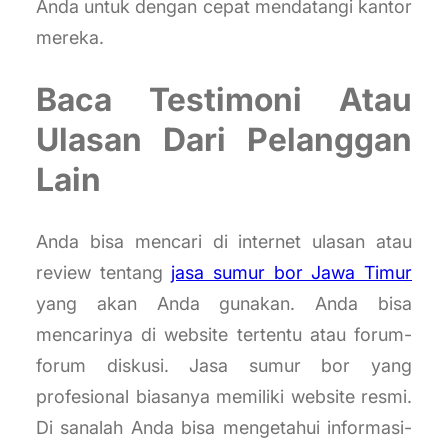
Anda untuk dengan cepat mendatangi kantor
mereka.
Baca Testimoni Atau
Ulasan Dari Pelanggan
Lain
Anda bisa mencari di internet ulasan atau
review tentang
jasa sumur bor Jawa Timur
yang akan Anda gunakan. Anda bisa
mencarinya di website tertentu atau forum-
forum diskusi. Jasa sumur bor yang
profesional biasanya memiliki website resmi.
Di sanalah Anda bisa mengetahui informasi-