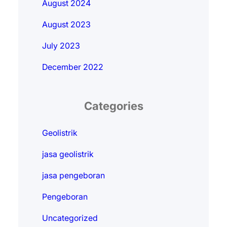
August 2024
August 2023
July 2023
December 2022
Categories
Geolistrik
jasa geolistrik
jasa pengeboran
Pengeboran
Uncategorized