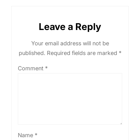
Leave a Reply
Your email address will not be
published.
Required fields are marked
*
Comment
*
Name
*