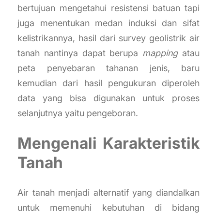
bertujuan mengetahui resistensi batuan tapi
juga menentukan medan induksi dan sifat
kelistrikannya, hasil dari survey geolistrik air
tanah nantinya dapat berupa
mapping
atau
peta penyebaran tahanan jenis, baru
kemudian dari hasil pengukuran diperoleh
data yang bisa digunakan untuk proses
selanjutnya yaitu pengeboran.
Mengenali Karakteristik
Tanah
Air tanah menjadi alternatif yang diandalkan
untuk memenuhi kebutuhan di bidang