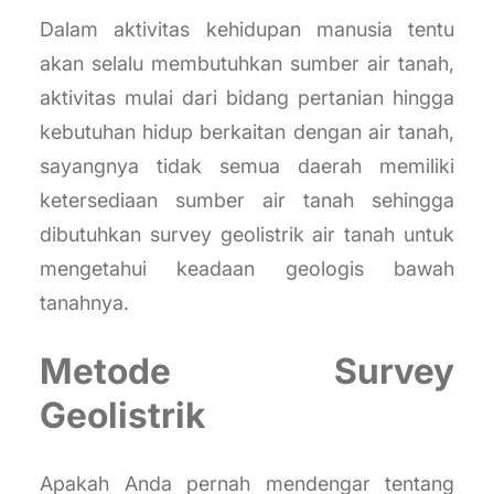
Dalam aktivitas kehidupan manusia tentu
akan selalu membutuhkan sumber air tanah,
aktivitas mulai dari bidang pertanian hingga
kebutuhan hidup berkaitan dengan air tanah,
sayangnya tidak semua daerah memiliki
ketersediaan sumber air tanah sehingga
dibutuhkan survey geolistrik air tanah untuk
mengetahui keadaan geologis bawah
tanahnya.
Metode Survey
Geolistrik
Apakah Anda pernah mendengar tentang