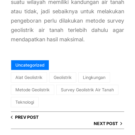
suatu wilayah memiliki kandungan air tanah
atau tidak, jadi sebaiknya untuk melakukan
pengeboran perlu dilakukan metode survey
geolistrik air tanah terlebih dahulu agar
mendapatkan hasil maksimal.
Uncategorized
Alat Geolistrik
Geolistrik
Lingkungan
Metode Geolistrik
Survey Geolistrik Air Tanah
Teknologi
PREV POST
NEXT POST