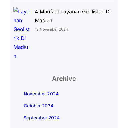
4 Manfaat Layanan Geolistrik Di
Madiun
19 November 2024
Archive
November 2024
October 2024
September 2024