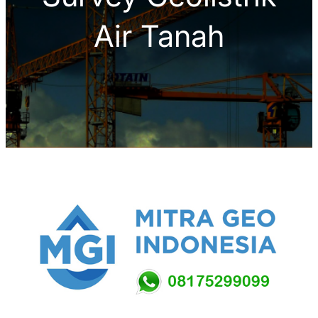
Air Tanah