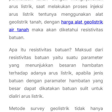
arus listrik, saat melakukan proses injeksi
arus listrik tentunya menggunakan alat
geolistrik tanah, dengan
harga alat geolistrik
air tanah
maka akan diketahui resistivitas
batuan.
Apa itu resistivitas batuan? Maksud dari
resistivitas batuan yaitu suatu parameter
yang menunjukkan besaran hambatan
terhadap adanya arus listrik, apabila jenis
batuan dengan paramater hambatan yang
besar dapat dikatakan batuan sulit untuk
dialiri arus listrik.
Metode survey geolistrik tidak hanya