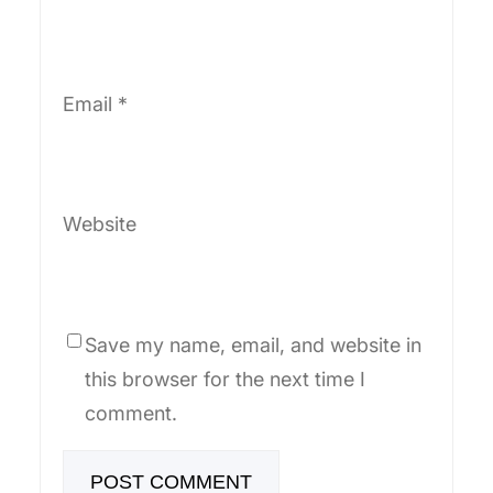
Email
*
Website
Save my name, email, and website in
this browser for the next time I
comment.