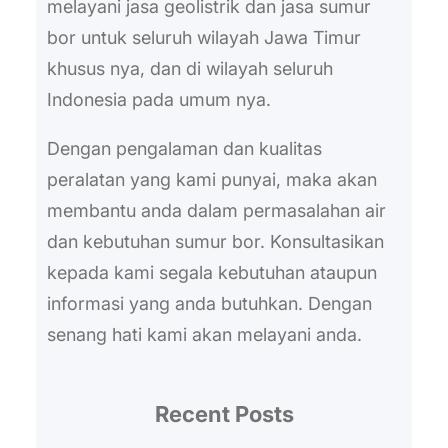
melayani jasa geolistrik dan jasa sumur
bor untuk seluruh wilayah Jawa Timur
khusus nya, dan di wilayah seluruh
Indonesia pada umum nya.
Dengan pengalaman dan kualitas
peralatan yang kami punyai, maka akan
membantu anda dalam permasalahan air
dan kebutuhan sumur bor. Konsultasikan
kepada kami segala kebutuhan ataupun
informasi yang anda butuhkan. Dengan
senang hati kami akan melayani anda.
Recent Posts