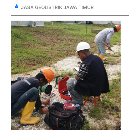
JASA GEOLISTRIK JAWA TIMUR