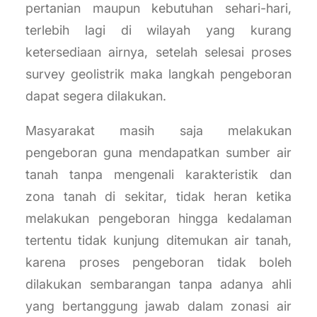
pertanian maupun kebutuhan sehari-hari,
terlebih lagi di wilayah yang kurang
ketersediaan airnya, setelah selesai proses
survey geolistrik maka langkah pengeboran
dapat segera dilakukan.
Masyarakat masih saja melakukan
pengeboran guna mendapatkan sumber air
tanah tanpa mengenali karakteristik dan
zona tanah di sekitar, tidak heran ketika
melakukan pengeboran hingga kedalaman
tertentu tidak kunjung ditemukan air tanah,
karena proses pengeboran tidak boleh
dilakukan sembarangan tanpa adanya ahli
yang bertanggung jawab dalam zonasi air