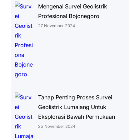
Mengenal Survei Geolistrik
Profesional Bojonegoro
27 November 2024
Tahap Penting Proses Survei
Geolistrik Lumajang Untuk
Eksplorasi Bawah Permukaan
25 November 2024