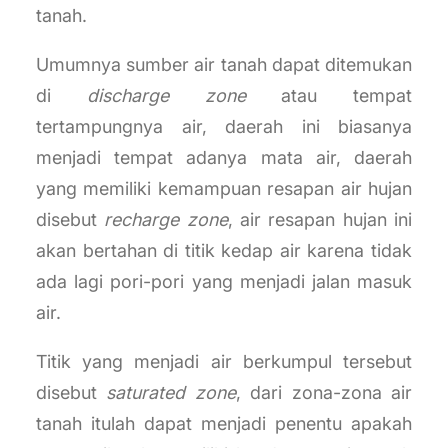
tanah.
Umumnya sumber air tanah dapat ditemukan
di
discharge zone
atau tempat
tertampungnya air, daerah ini biasanya
menjadi tempat adanya mata air, daerah
yang memiliki kemampuan resapan air hujan
disebut
recharge zone
, air resapan hujan ini
akan bertahan di titik kedap air karena tidak
ada lagi pori-pori yang menjadi jalan masuk
air.
Titik yang menjadi air berkumpul tersebut
disebut
saturated zone
, dari zona-zona air
tanah itulah dapat menjadi penentu apakah