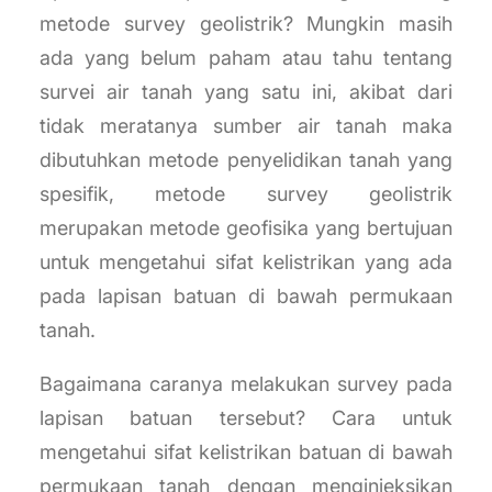
metode survey geolistrik? Mungkin masih
ada yang belum paham atau tahu tentang
survei air tanah yang satu ini, akibat dari
tidak meratanya sumber air tanah maka
dibutuhkan metode penyelidikan tanah yang
spesifik, metode survey geolistrik
merupakan metode geofisika yang bertujuan
untuk mengetahui sifat kelistrikan yang ada
pada lapisan batuan di bawah permukaan
tanah.
Bagaimana caranya melakukan survey pada
lapisan batuan tersebut? Cara untuk
mengetahui sifat kelistrikan batuan di bawah
permukaan tanah dengan menginjeksikan