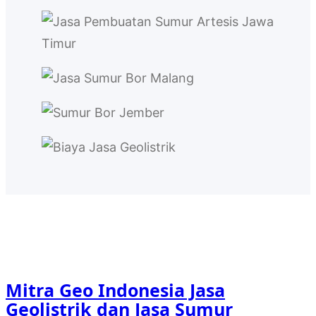
Mitra Geo Indonesia Jasa
Geolistrik dan Jasa Sumur