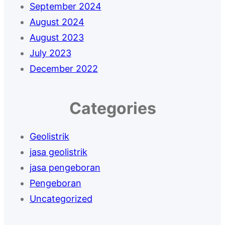
September 2024
August 2024
August 2023
July 2023
December 2022
Categories
Geolistrik
jasa geolistrik
jasa pengeboran
Pengeboran
Uncategorized