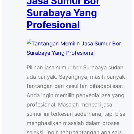
Jasa Sumur Bor
Surabaya Yang
Profesional
Pilihan jasa sumur bor Surabaya sudah
ada banyak. Sayangnya, masih banyak
tantangan dan kesulitan dihadapi saat
Anda ingin memilih penyedia jasa yang
profesional. Masalah mencari jasa
sumur ini terkesan sederhana, tapi bisa
menghasilkan masalah dalam proses
seleksi. Ingin tahu tantangan apa saja