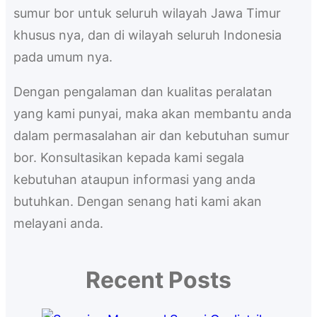
sumur bor untuk seluruh wilayah Jawa Timur
khusus nya, dan di wilayah seluruh Indonesia
pada umum nya.
Dengan pengalaman dan kualitas peralatan
yang kami punyai, maka akan membantu anda
dalam permasalahan air dan kebutuhan sumur
bor. Konsultasikan kepada kami segala
kebutuhan ataupun informasi yang anda
butuhkan. Dengan senang hati kami akan
melayani anda.
Recent Posts