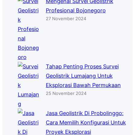
Mengenal Survei Geolistrik
Profesional Bojonegoro
27 November 2024
Tahap Penting Proses Survei
Geolistrik Lumajang Untuk
Eksplorasi Bawah Permukaan
25 November 2024
Jasa Geolistrik Di Probolinggo:
Cara Memilih Konfigurasi Untuk
Proyek Eksplorasi