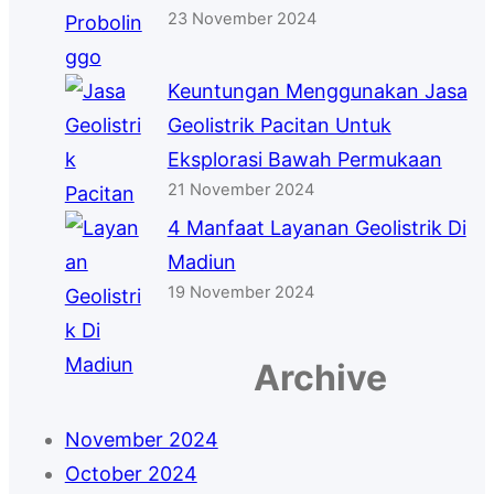
23 November 2024
Keuntungan Menggunakan Jasa
Geolistrik Pacitan Untuk
Eksplorasi Bawah Permukaan
21 November 2024
4 Manfaat Layanan Geolistrik Di
Madiun
19 November 2024
Archive
November 2024
October 2024