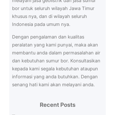
melayani jasa geolistrik dan jasa sumur
bor untuk seluruh wilayah Jawa Timur
khusus nya, dan di wilayah seluruh
Indonesia pada umum nya.
Dengan pengalaman dan kualitas
peralatan yang kami punyai, maka akan
membantu anda dalam permasalahan air
dan kebutuhan sumur bor. Konsultasikan
kepada kami segala kebutuhan ataupun
informasi yang anda butuhkan. Dengan
senang hati kami akan melayani anda.
Recent Posts