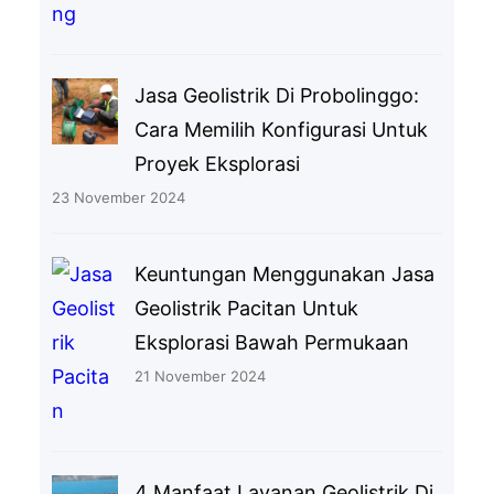
Jasa Geolistrik Di Probolinggo:
Cara Memilih Konfigurasi Untuk
Proyek Eksplorasi
23 November 2024
Keuntungan Menggunakan Jasa
Geolistrik Pacitan Untuk
Eksplorasi Bawah Permukaan
21 November 2024
4 Manfaat Layanan Geolistrik Di