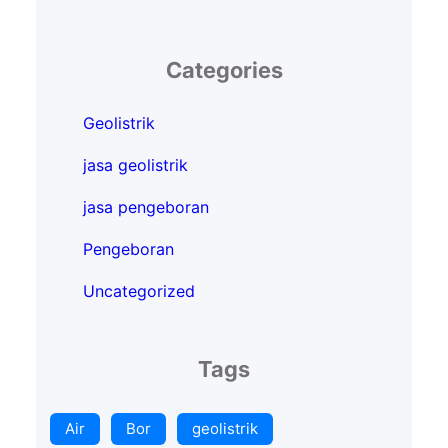
Categories
Geolistrik
jasa geolistrik
jasa pengeboran
Pengeboran
Uncategorized
Tags
Air
Bor
geolistrik