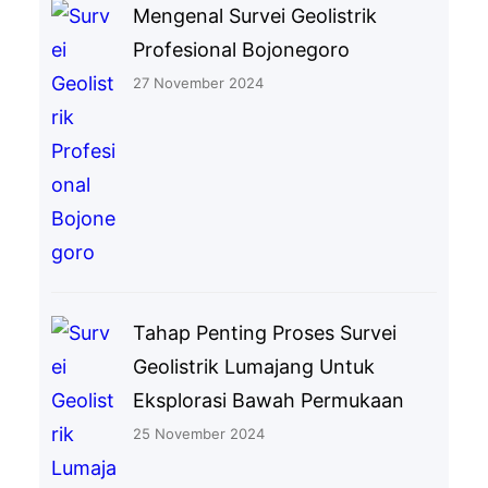
Mengenal Survei Geolistrik
Profesional Bojonegoro
27 November 2024
Tahap Penting Proses Survei
Geolistrik Lumajang Untuk
Eksplorasi Bawah Permukaan
25 November 2024