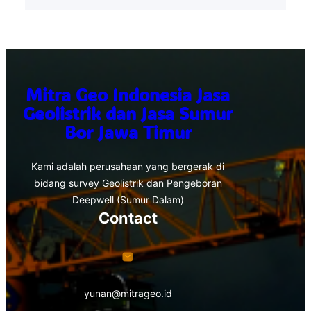
Mitra Geo Indonesia Jasa
Geolistrik dan Jasa Sumur
Bor Jawa Timur
Kami adalah perusahaan yang bergerak di
bidang survey Geolistrik dan Pengeboran
Deepwell (Sumur Dalam)
Contact
yunan@mitrageo.id