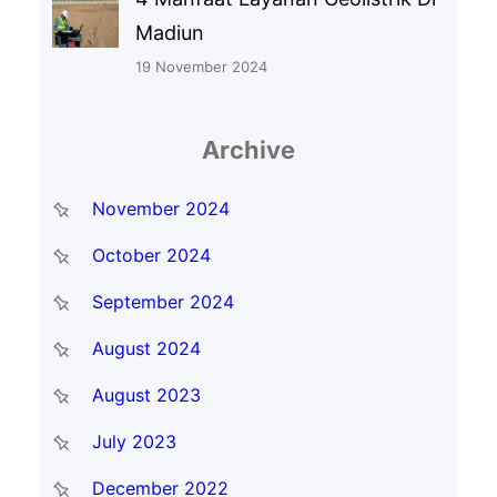
Madiun
19 November 2024
Archive
November 2024
October 2024
September 2024
August 2024
August 2023
July 2023
December 2022