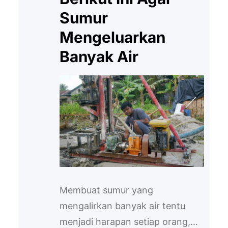
Sumur
Mengeluarkan
Banyak Air
Membuat sumur yang
mengalirkan banyak air tentu
menjadi harapan setiap orang,