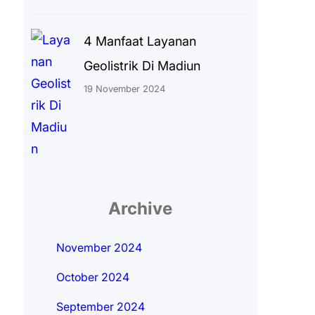
4 Manfaat Layanan
Geolistrik Di Madiun
19 November 2024
Archive
November 2024
October 2024
September 2024