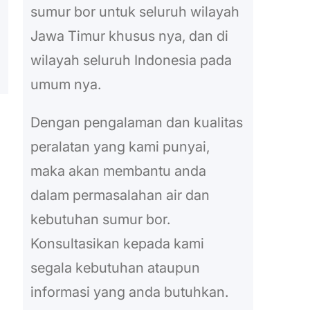
sumur bor untuk seluruh wilayah
Jawa Timur khusus nya, dan di
wilayah seluruh Indonesia pada
umum nya.
Dengan pengalaman dan kualitas
peralatan yang kami punyai,
maka akan membantu anda
dalam permasalahan air dan
kebutuhan sumur bor.
Konsultasikan kepada kami
segala kebutuhan ataupun
informasi yang anda butuhkan.