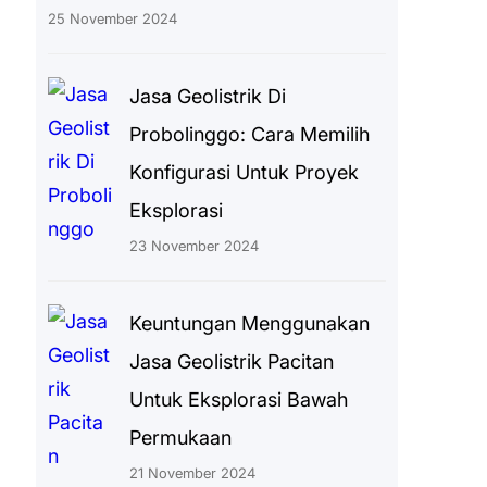
25 November 2024
Jasa Geolistrik Di
Probolinggo: Cara Memilih
Konfigurasi Untuk Proyek
Eksplorasi
23 November 2024
Keuntungan Menggunakan
Jasa Geolistrik Pacitan
Untuk Eksplorasi Bawah
Permukaan
21 November 2024