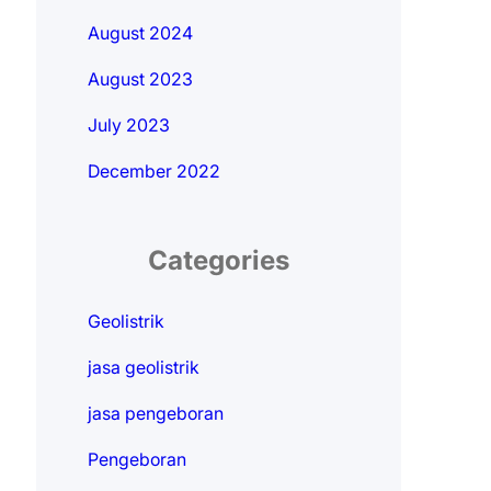
August 2024
August 2023
July 2023
December 2022
Categories
Geolistrik
jasa geolistrik
jasa pengeboran
Pengeboran