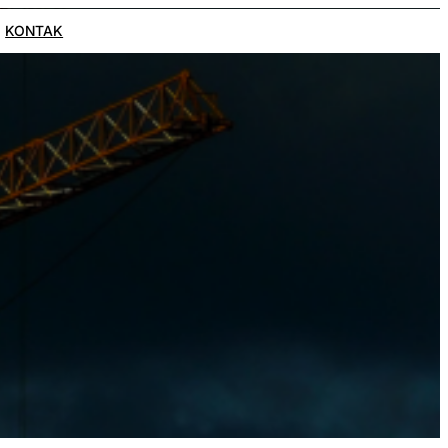
KONTAK