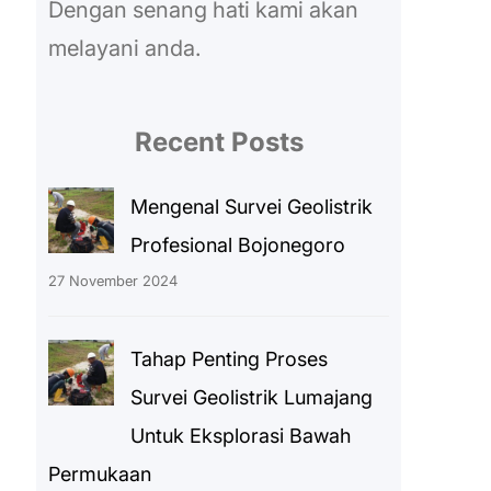
Dengan senang hati kami akan
melayani anda.
Recent Posts
Mengenal Survei Geolistrik
Profesional Bojonegoro
27 November 2024
Tahap Penting Proses
Survei Geolistrik Lumajang
Untuk Eksplorasi Bawah
Permukaan