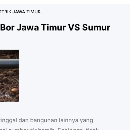
STRIK JAWA TIMUR
Bor Jawa Timur VS Sumur
 tinggal dan bangunan lainnya yang