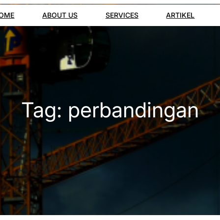
OME
ABOUT US
SERVICES
ARTIKEL
Tag:
perbandingan