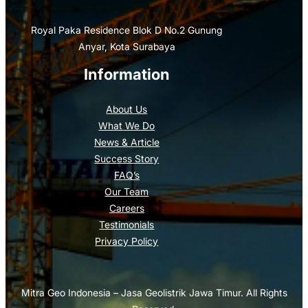
Royal Paka Residence Blok D No.2 Gunung
Anyar, Kota Surabaya
Information
About Us
What We Do
News & Article
Success Story
FAQ’s
Our Team
Careers
Testimonials
Privacy Policy
Mitra Geo Indonesia – Jasa Geolistrik Jawa Timur. All Rights