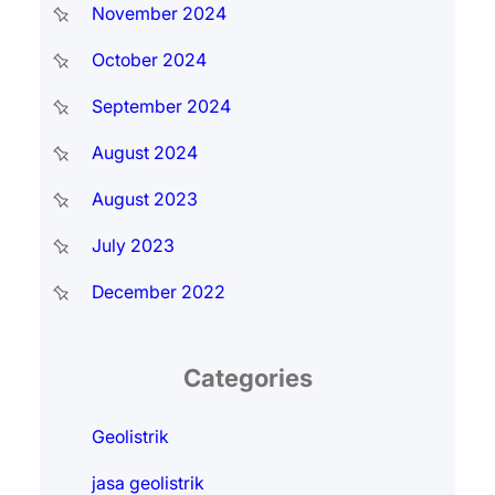
November 2024
October 2024
September 2024
August 2024
August 2023
July 2023
December 2022
Categories
Geolistrik
jasa geolistrik