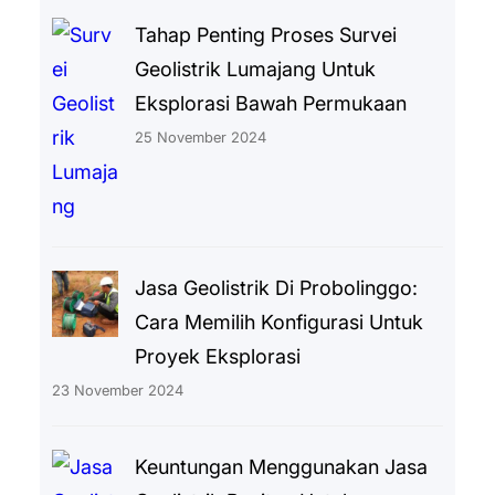
Tahap Penting Proses Survei
Geolistrik Lumajang Untuk
Eksplorasi Bawah Permukaan
25 November 2024
Jasa Geolistrik Di Probolinggo:
Cara Memilih Konfigurasi Untuk
Proyek Eksplorasi
23 November 2024
Keuntungan Menggunakan Jasa