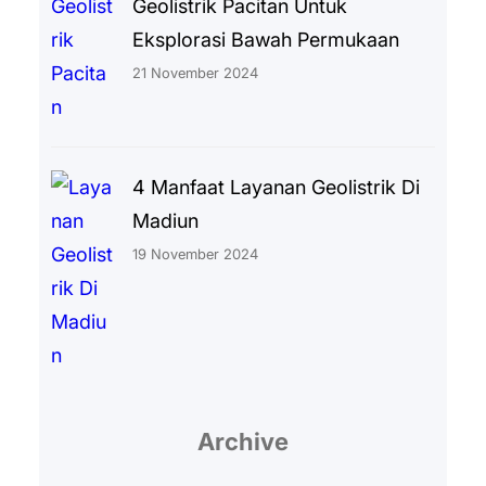
Geolistrik Pacitan Untuk
Eksplorasi Bawah Permukaan
21 November 2024
4 Manfaat Layanan Geolistrik Di
Madiun
19 November 2024
Archive