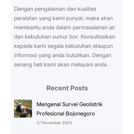
Dengan pengalaman dan kualitas
peralatan yang kami punyai, maka akan
membantu anda dalam permasalahan air
dan kebutuhan sumur bor. Konsultasikan
kepada kami segala kebutuhan ataupun
informasi yang anda butuhkan. Dengan
senang hati kami akan melayani anda.
Recent Posts
Mengenal Survei Geolistrik
Profesional Bojonegoro
27 November 2024