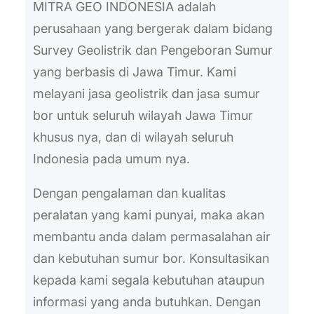
MITRA GEO INDONESIA adalah
perusahaan yang bergerak dalam bidang
Survey Geolistrik dan Pengeboran Sumur
yang berbasis di Jawa Timur. Kami
melayani jasa geolistrik dan jasa sumur
bor untuk seluruh wilayah Jawa Timur
khusus nya, dan di wilayah seluruh
Indonesia pada umum nya.
Dengan pengalaman dan kualitas
peralatan yang kami punyai, maka akan
membantu anda dalam permasalahan air
dan kebutuhan sumur bor. Konsultasikan
kepada kami segala kebutuhan ataupun
informasi yang anda butuhkan. Dengan