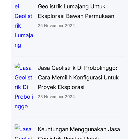
Geolistrik Lumajang Untuk
Eksplorasi Bawah Permukaan
25 November 2024
Jasa Geolistrik Di Probolinggo:
Cara Memilih Konfigurasi Untuk
Proyek Eksplorasi
23 November 2024
Keuntungan Menggunakan Jasa
Geolistrik Pacitan Untuk