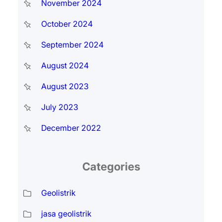
November 2024
October 2024
September 2024
August 2024
August 2023
July 2023
December 2022
Categories
Geolistrik
jasa geolistrik