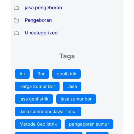
jasa pengeboran
Pengeboran
Uncategorized
Tags
Air
Bor
geolistrik
Harga Sumur Bor
Jasa
jasa geolistrik
jasa sumur bor
Jasa sumur bor Jawa Timur
Metode Geolistrik
pengeboran sumur