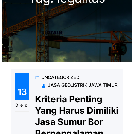
UNCATEGORIZED
JASA GEOLISTRIK JAWA TIMUR
13
Kriteria Penting
Dec
Yang Harus Dimiliki
Jasa Sumur Bor
Berpengalaman