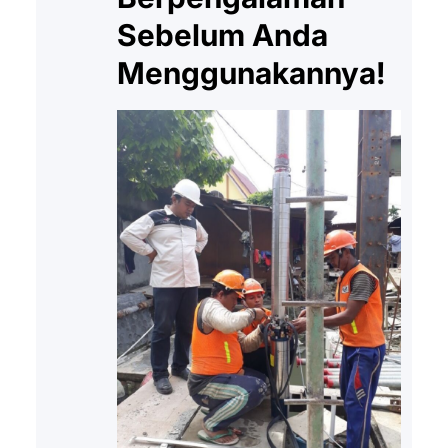
Sebelum Anda
Menggunakannya!