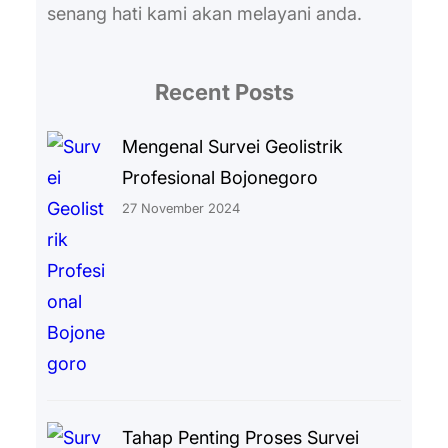
senang hati kami akan melayani anda.
Recent Posts
Mengenal Survei Geolistrik
Profesional Bojonegoro
27 November 2024
Tahap Penting Proses Survei