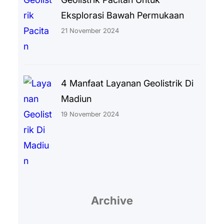
Eksplorasi Bawah Permukaan
21 November 2024
4 Manfaat Layanan Geolistrik Di
Madiun
19 November 2024
Archive