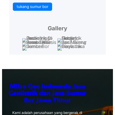
tukang sumur bor
Gallery
Mitra Geo Indonesia Jasa
Geolistrik dan Jasa Sumur
Bor Jawa Timur
Kami adalah perusahaan yang bergerak di