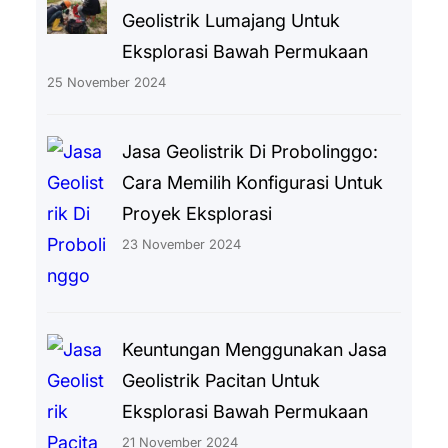
Geolistrik Lumajang Untuk
Eksplorasi Bawah Permukaan
25 November 2024
Jasa Geolistrik Di Probolinggo:
Cara Memilih Konfigurasi Untuk
Proyek Eksplorasi
23 November 2024
Keuntungan Menggunakan Jasa
Geolistrik Pacitan Untuk
Eksplorasi Bawah Permukaan
21 November 2024