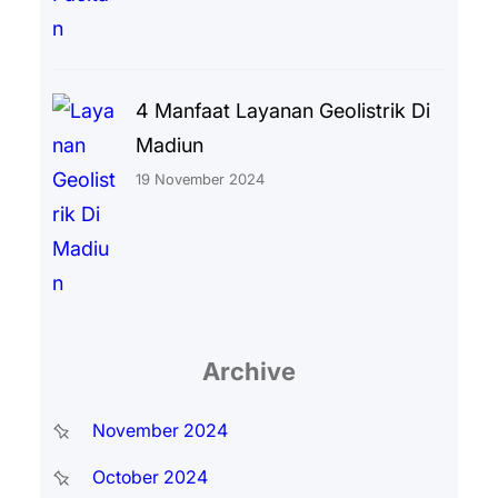
4 Manfaat Layanan Geolistrik Di
Madiun
19 November 2024
Archive
November 2024
October 2024