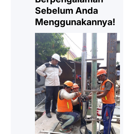
Sebelum Anda
Menggunakannya!