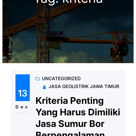
UNCATEGORIZED
JASA GEOLISTRIK JAWA TIMUR
13
Kriteria Penting
Dec
Yang Harus Dimiliki
Jasa Sumur Bor
Berpengalaman