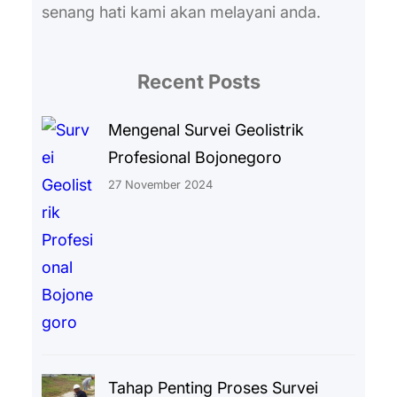
senang hati kami akan melayani anda.
Recent Posts
Mengenal Survei Geolistrik
Profesional Bojonegoro
27 November 2024
Tahap Penting Proses Survei