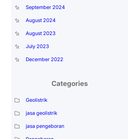
September 2024
August 2024
August 2023
July 2023
December 2022
Categories
Geolistrik
jasa geolistrik
jasa pengeboran
Pengeboran