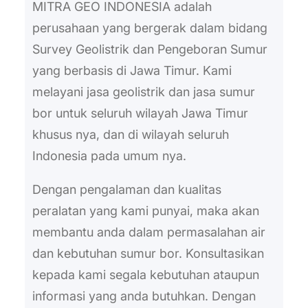
MITRA GEO INDONESIA adalah
perusahaan yang bergerak dalam bidang
Survey Geolistrik dan Pengeboran Sumur
yang berbasis di Jawa Timur. Kami
melayani jasa geolistrik dan jasa sumur
bor untuk seluruh wilayah Jawa Timur
khusus nya, dan di wilayah seluruh
Indonesia pada umum nya.
Dengan pengalaman dan kualitas
peralatan yang kami punyai, maka akan
membantu anda dalam permasalahan air
dan kebutuhan sumur bor. Konsultasikan
kepada kami segala kebutuhan ataupun
informasi yang anda butuhkan. Dengan