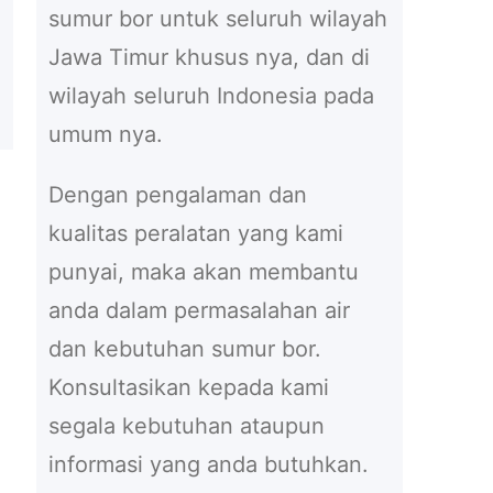
sumur bor untuk seluruh wilayah
Jawa Timur khusus nya, dan di
wilayah seluruh Indonesia pada
umum nya.
Dengan pengalaman dan
kualitas peralatan yang kami
punyai, maka akan membantu
anda dalam permasalahan air
dan kebutuhan sumur bor.
Konsultasikan kepada kami
segala kebutuhan ataupun
informasi yang anda butuhkan.