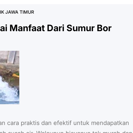
IK JAWA TIMUR
i Manfaat Dari Sumur Bor
 cara praktis dan efektif untuk mendapatkan