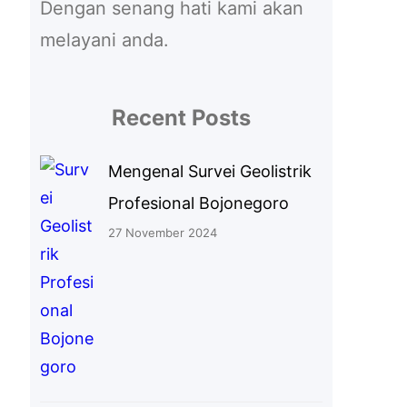
Dengan senang hati kami akan
melayani anda.
Recent Posts
Mengenal Survei Geolistrik
Profesional Bojonegoro
27 November 2024