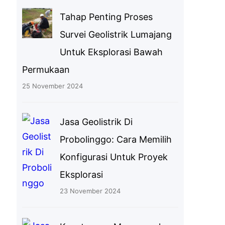
Tahap Penting Proses
Survei Geolistrik Lumajang
Untuk Eksplorasi Bawah
Permukaan
25 November 2024
Jasa Geolistrik Di
Probolinggo: Cara Memilih
Konfigurasi Untuk Proyek
Eksplorasi
23 November 2024