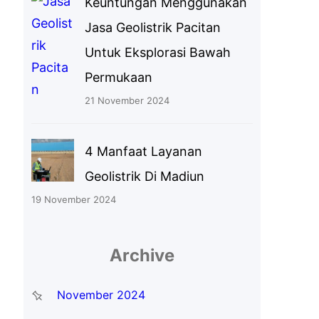
Keuntungan Menggunakan
Jasa Geolistrik Pacitan
Untuk Eksplorasi Bawah
Permukaan
21 November 2024
4 Manfaat Layanan
Geolistrik Di Madiun
19 November 2024
Archive
November 2024