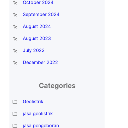
October 2024
September 2024
August 2024
August 2023
July 2023
December 2022
Categories
Geolistrik
jasa geolistrik
jasa pengeboran