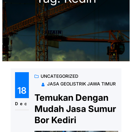
UNCATEGORIZED
JASA GEOLISTRIK JAWA TIMUR
18
Temukan Dengan
Dec
Mudah Jasa Sumur
Bor Kediri