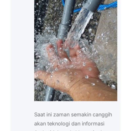
Saat ini zaman semakin canggih
akan teknologi dan informasi