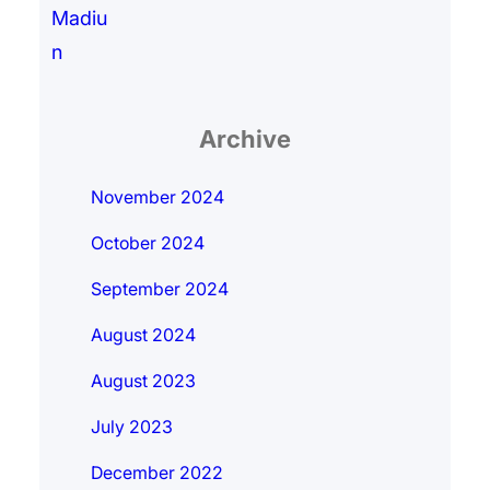
Archive
November 2024
October 2024
September 2024
August 2024
August 2023
July 2023
December 2022