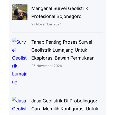
Mengenal Survei Geolistrik
Profesional Bojonegoro
27 November 2024
Tahap Penting Proses Survei
Geolistrik Lumajang Untuk
Eksplorasi Bawah Permukaan
25 November 2024
Jasa Geolistrik Di Probolinggo:
Cara Memilih Konfigurasi Untuk