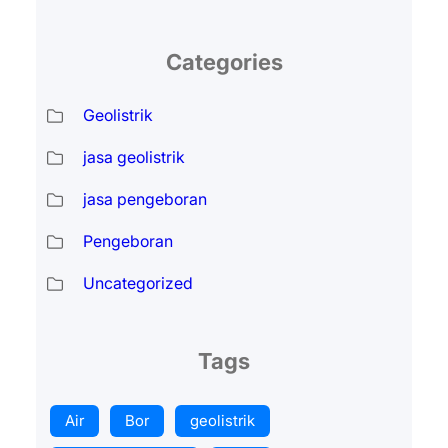
Categories
Geolistrik
jasa geolistrik
jasa pengeboran
Pengeboran
Uncategorized
Tags
Air
Bor
geolistrik