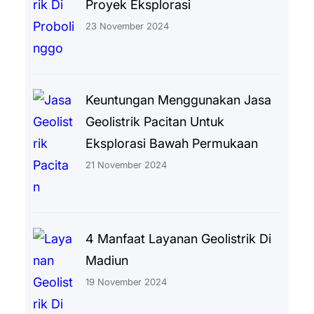
Proyek Eksplorasi
23 November 2024
Keuntungan Menggunakan Jasa
Geolistrik Pacitan Untuk
Eksplorasi Bawah Permukaan
21 November 2024
4 Manfaat Layanan Geolistrik Di
Madiun
19 November 2024