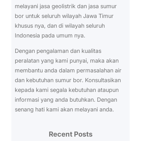
melayani jasa geolistrik dan jasa sumur
bor untuk seluruh wilayah Jawa Timur
khusus nya, dan di wilayah seluruh
Indonesia pada umum nya.
Dengan pengalaman dan kualitas
peralatan yang kami punyai, maka akan
membantu anda dalam permasalahan air
dan kebutuhan sumur bor. Konsultasikan
kepada kami segala kebutuhan ataupun
informasi yang anda butuhkan. Dengan
senang hati kami akan melayani anda.
Recent Posts