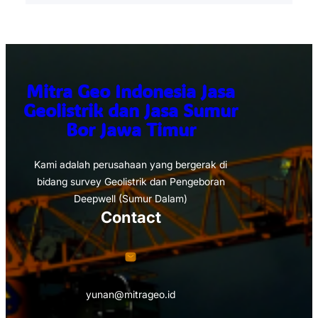
Mitra Geo Indonesia Jasa
Geolistrik dan Jasa Sumur
Bor Jawa Timur
Kami adalah perusahaan yang bergerak di
bidang survey Geolistrik dan Pengeboran
Deepwell (Sumur Dalam)
Contact
yunan@mitrageo.id