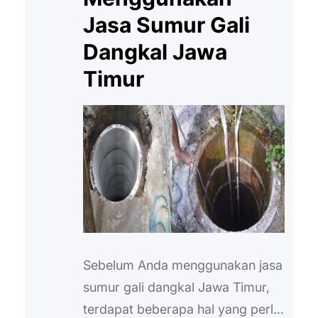
Jasa Sumur Gali
Dangkal Jawa
Timur
Sebelum Anda menggunakan jasa
sumur gali dangkal Jawa Timur,
terdapat beberapa hal yang perlu