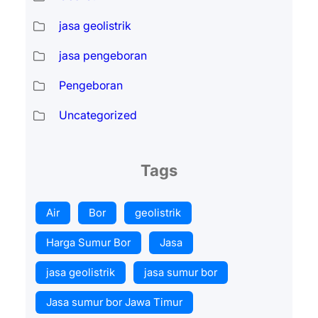
jasa geolistrik
jasa pengeboran
Pengeboran
Uncategorized
Tags
Air
Bor
geolistrik
Harga Sumur Bor
Jasa
jasa geolistrik
jasa sumur bor
Jasa sumur bor Jawa Timur