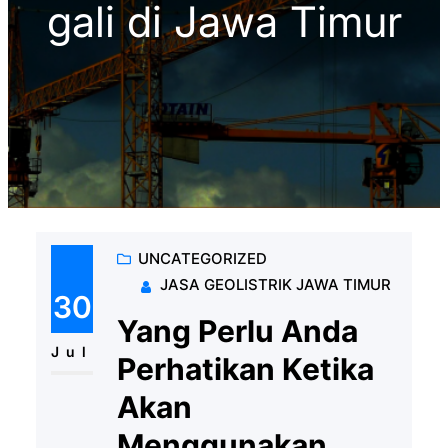
gali di Jawa Timur
UNCATEGORIZED
JASA GEOLISTRIK JAWA TIMUR
30
Yang Perlu Anda
Jul
Perhatikan Ketika
Akan
Menggunakan