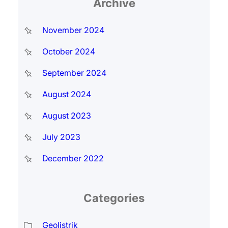
Archive
November 2024
October 2024
September 2024
August 2024
August 2023
July 2023
December 2022
Categories
Geolistrik