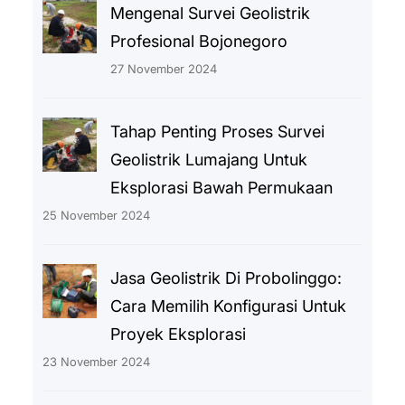
Mengenal Survei Geolistrik
Profesional Bojonegoro
27 November 2024
Tahap Penting Proses Survei
Geolistrik Lumajang Untuk
Eksplorasi Bawah Permukaan
25 November 2024
Jasa Geolistrik Di Probolinggo:
Cara Memilih Konfigurasi Untuk
Proyek Eksplorasi
23 November 2024