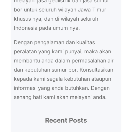
melayani jasa geolistrik dan jasa sumur
bor untuk seluruh wilayah Jawa Timur
khusus nya, dan di wilayah seluruh
Indonesia pada umum nya.
Dengan pengalaman dan kualitas
peralatan yang kami punyai, maka akan
membantu anda dalam permasalahan air
dan kebutuhan sumur bor. Konsultasikan
kepada kami segala kebutuhan ataupun
informasi yang anda butuhkan. Dengan
senang hati kami akan melayani anda.
Recent Posts