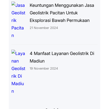
Keuntungan Menggunakan Jasa
Geolistrik Pacitan Untuk
Eksplorasi Bawah Permukaan
21 November 2024
4 Manfaat Layanan Geolistrik Di
Madiun
19 November 2024