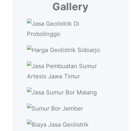
Gallery