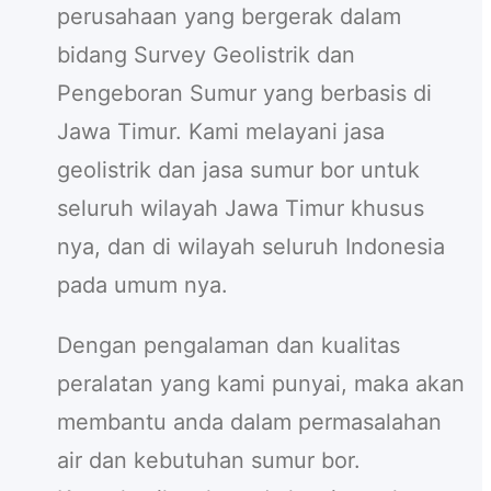
c
perusahaan yang bergerak dalam
h
bidang Survey Geolistrik dan
Pengeboran Sumur yang berbasis di
Jawa Timur. Kami melayani jasa
geolistrik dan jasa sumur bor untuk
seluruh wilayah Jawa Timur khusus
nya, dan di wilayah seluruh Indonesia
pada umum nya.
Dengan pengalaman dan kualitas
peralatan yang kami punyai, maka akan
membantu anda dalam permasalahan
air dan kebutuhan sumur bor.