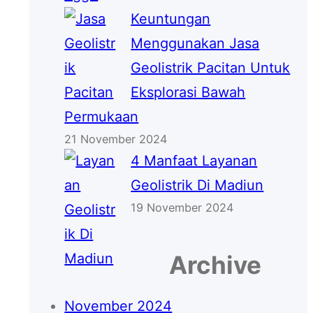
Keuntungan
Menggunakan Jasa
Geolistrik Pacitan Untuk
Eksplorasi Bawah
Permukaan
21 November 2024
4 Manfaat Layanan
Geolistrik Di Madiun
19 November 2024
Archive
November 2024