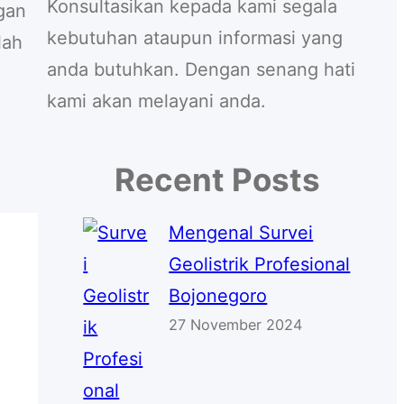
Konsultasikan kepada kami segala
gan
kebutuhan ataupun informasi yang
lah
anda butuhkan. Dengan senang hati
kami akan melayani anda.
Recent Posts
Mengenal Survei
Geolistrik Profesional
Bojonegoro
27 November 2024