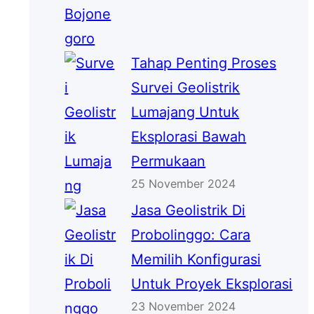
Tahap Penting Proses
Survei Geolistrik
Lumajang Untuk
Eksplorasi Bawah
Permukaan
25 November 2024
Jasa Geolistrik Di
Probolinggo: Cara
Memilih Konfigurasi
Untuk Proyek Eksplorasi
23 November 2024