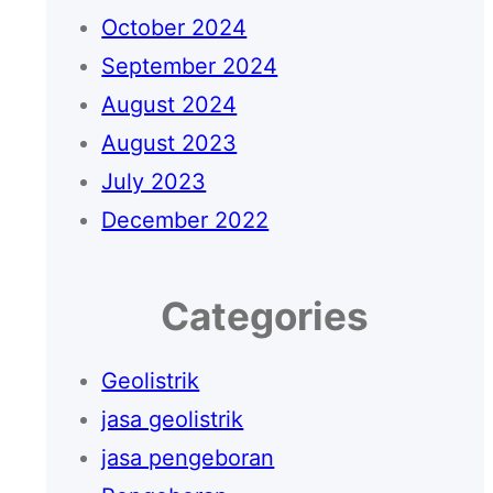
October 2024
September 2024
August 2024
August 2023
July 2023
December 2022
Categories
Geolistrik
jasa geolistrik
jasa pengeboran