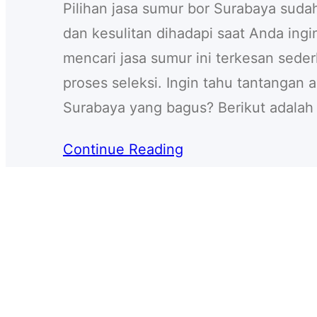
Pilihan jasa sumur bor Surabaya sud
dan kesulitan dihadapi saat Anda ingi
mencari jasa sumur ini terkesan sede
proses seleksi. Ingin tahu tantangan 
Surabaya yang bagus? Berikut adala
Continue Reading