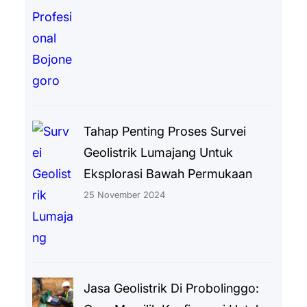
Tahap Penting Proses Survei
Geolistrik Lumajang Untuk
Eksplorasi Bawah Permukaan
25 November 2024
Jasa Geolistrik Di Probolinggo: