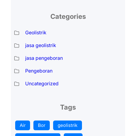
Categories
Geolistrik
jasa geolistrik
jasa pengeboran
Pengeboran
Uncategorized
Tags
Air
Bor
geolistrik