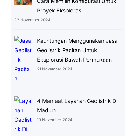
Cara Memilih Konfigurasi Untuk
Proyek Eksplorasi
23 November 2024
Keuntungan Menggunakan Jasa
Geolistrik Pacitan Untuk
Eksplorasi Bawah Permukaan
21 November 2024
4 Manfaat Layanan Geolistrik Di
Madiun
19 November 2024