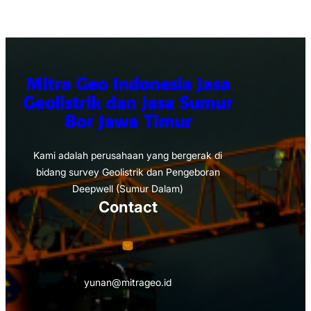
Mitra Geo Indonesia Jasa
Geolistrik dan Jasa Sumur
Bor Jawa Timur
Kami adalah perusahaan yang bergerak di
bidang survey Geolistrik dan Pengeboran
Deepwell (Sumur Dalam)
Contact
yunan@mitrageo.id