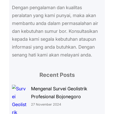
Dengan pengalaman dan kualitas
peralatan yang kami punyai, maka akan
membantu anda dalam permasalahan air
dan kebutuhan sumur bor. Konsultasikan
kepada kami segala kebutuhan ataupun
informasi yang anda butuhkan. Dengan
senang hati kami akan melayani anda.
Recent Posts
Mengenal Survei Geolistrik
Profesional Bojonegoro
27 November 2024