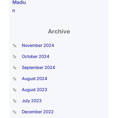
Archive
November 2024
October 2024
September 2024
August 2024
August 2023
July 2023
December 2022