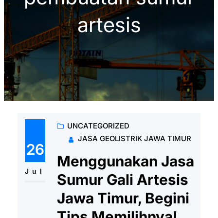
artesis
UNCATEGORIZED
JASA GEOLISTRIK JAWA TIMUR
26
Menggunakan Jasa
Jul
Sumur Gali Artesis
Jawa Timur, Begini
Tips Memilihnya!