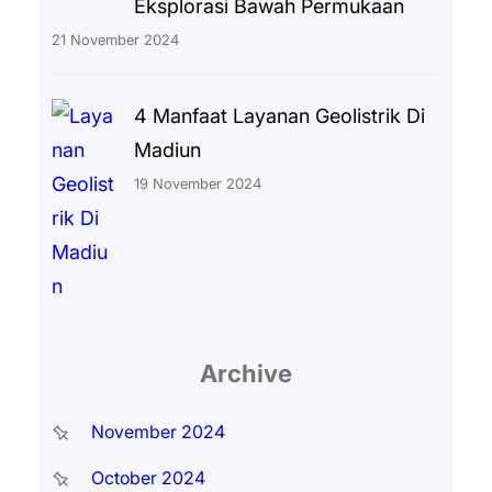
Eksplorasi Bawah Permukaan
21 November 2024
4 Manfaat Layanan Geolistrik Di
Madiun
19 November 2024
Archive
November 2024
October 2024