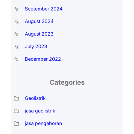
September 2024
August 2024
August 2023
July 2023
December 2022
Categories
Geolistrik
jasa geolistrik
jasa pengeboran