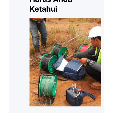
Ketahui