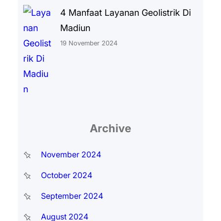
4 Manfaat Layanan Geolistrik Di
Madiun
19 November 2024
Archive
November 2024
October 2024
September 2024
August 2024