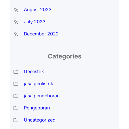
August 2023
July 2023
December 2022
Categories
Geolistrik
jasa geolistrik
jasa pengeboran
Pengeboran
Uncategorized