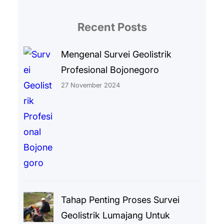
Recent Posts
Mengenal Survei Geolistrik
Profesional Bojonegoro
27 November 2024
Tahap Penting Proses Survei
Geolistrik Lumajang Untuk