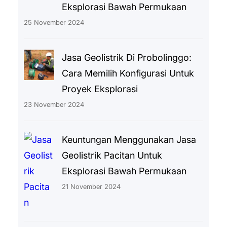
Eksplorasi Bawah Permukaan
25 November 2024
Jasa Geolistrik Di Probolinggo:
Cara Memilih Konfigurasi Untuk
Proyek Eksplorasi
23 November 2024
Keuntungan Menggunakan Jasa
Geolistrik Pacitan Untuk
Eksplorasi Bawah Permukaan
21 November 2024