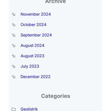
Archive
November 2024
October 2024
September 2024
August 2024
August 2023
July 2023
December 2022
Categories
Geolistrik