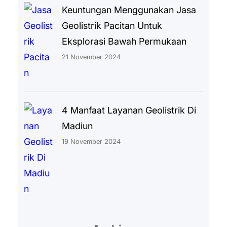
Keuntungan Menggunakan Jasa
Geolistrik Pacitan Untuk
Eksplorasi Bawah Permukaan
21 November 2024
4 Manfaat Layanan Geolistrik Di
Madiun
19 November 2024