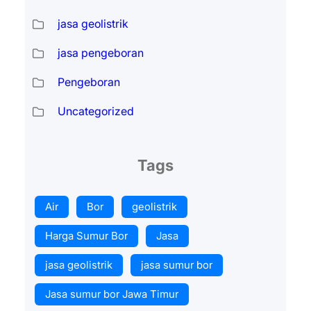
jasa geolistrik
jasa pengeboran
Pengeboran
Uncategorized
Tags
Air
Bor
geolistrik
Harga Sumur Bor
Jasa
jasa geolistrik
jasa sumur bor
Jasa sumur bor Jawa Timur