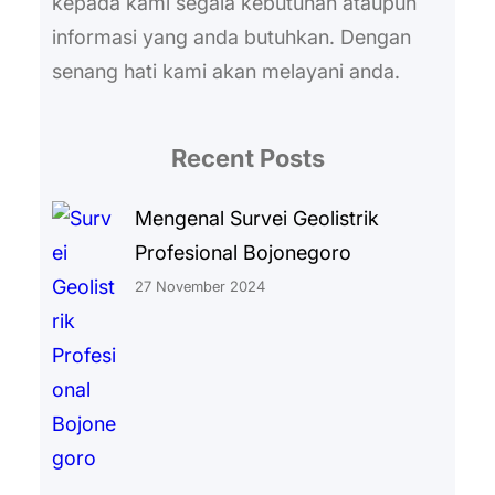
kepada kami segala kebutuhan ataupun
informasi yang anda butuhkan. Dengan
senang hati kami akan melayani anda.
Recent Posts
Mengenal Survei Geolistrik
Profesional Bojonegoro
27 November 2024