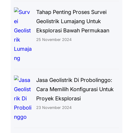
Tahap Penting Proses Survei
Geolistrik Lumajang Untuk
Eksplorasi Bawah Permukaan
25 November 2024
Jasa Geolistrik Di Probolinggo:
Cara Memilih Konfigurasi Untuk
Proyek Eksplorasi
23 November 2024