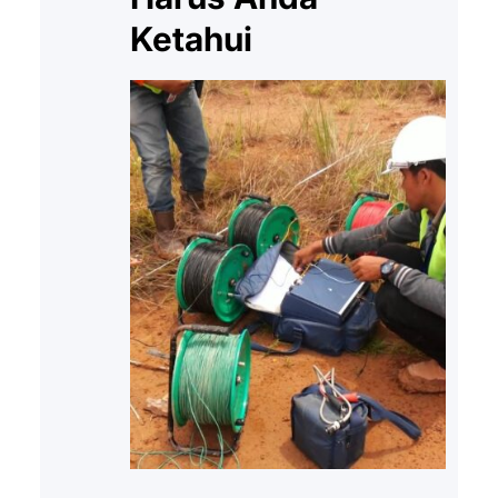
Ketahui