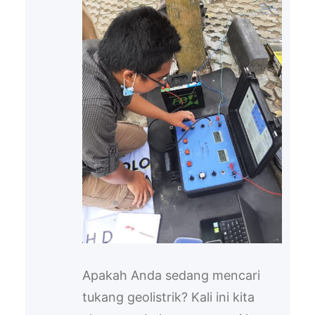
Apakah Anda sedang mencari
tukang geolistrik? Kali ini kita