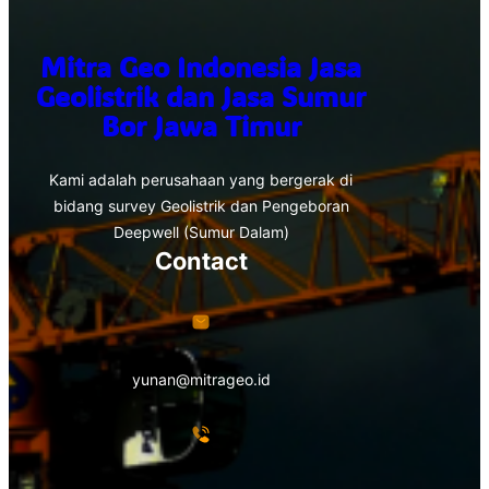
Mitra Geo Indonesia Jasa
Geolistrik dan Jasa Sumur
Bor Jawa Timur
Kami adalah perusahaan yang bergerak di
bidang survey Geolistrik dan Pengeboran
Deepwell (Sumur Dalam)
Contact
yunan@mitrageo.id