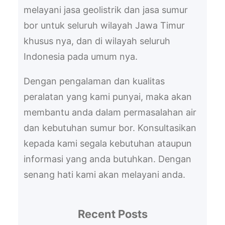
melayani jasa geolistrik dan jasa sumur
bor untuk seluruh wilayah Jawa Timur
khusus nya, dan di wilayah seluruh
Indonesia pada umum nya.
Dengan pengalaman dan kualitas
peralatan yang kami punyai, maka akan
membantu anda dalam permasalahan air
dan kebutuhan sumur bor. Konsultasikan
kepada kami segala kebutuhan ataupun
informasi yang anda butuhkan. Dengan
senang hati kami akan melayani anda.
Recent Posts