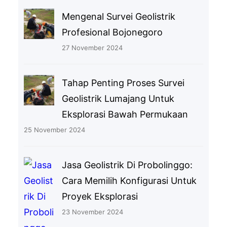
Mengenal Survei Geolistrik
Profesional Bojonegoro
27 November 2024
Tahap Penting Proses Survei
Geolistrik Lumajang Untuk
Eksplorasi Bawah Permukaan
25 November 2024
Jasa Geolistrik Di Probolinggo:
Cara Memilih Konfigurasi Untuk
Proyek Eksplorasi
23 November 2024