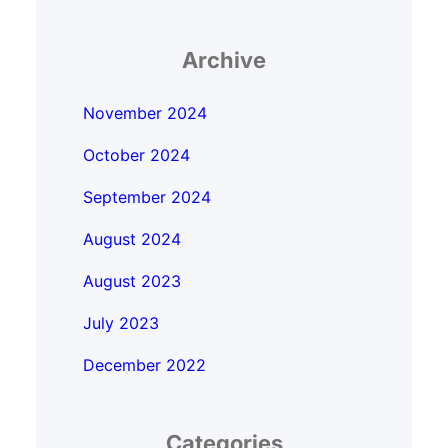
Archive
November 2024
October 2024
September 2024
August 2024
August 2023
July 2023
December 2022
Categories