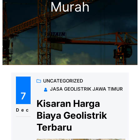
Murah
UNCATEGORIZED
JASA GEOLISTRIK JAWA TIMUR
7
Kisaran Harga
Dec
Biaya Geolistrik
Terbaru