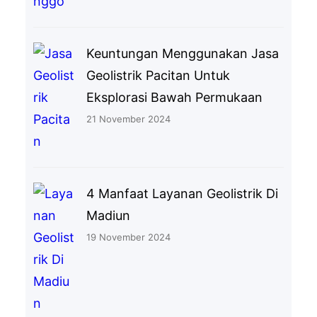
Keuntungan Menggunakan Jasa
Geolistrik Pacitan Untuk
Eksplorasi Bawah Permukaan
21 November 2024
4 Manfaat Layanan Geolistrik Di
Madiun
19 November 2024