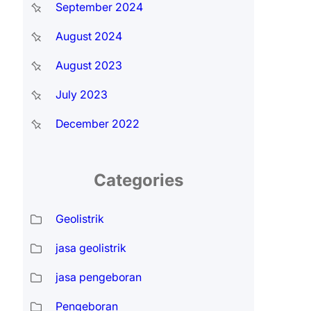
September 2024
August 2024
August 2023
July 2023
December 2022
Categories
Geolistrik
jasa geolistrik
jasa pengeboran
Pengeboran