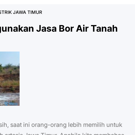
STRIK JAWA TIMUR
nakan Jasa Bor Air Tanah
ih, saat ini orang-orang lebih memilih untuk