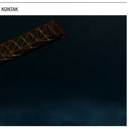
KONTAK