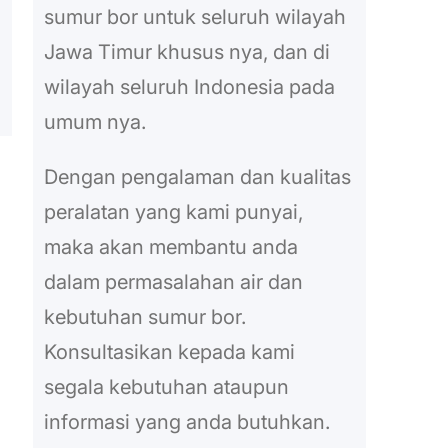
sumur bor untuk seluruh wilayah
Jawa Timur khusus nya, dan di
wilayah seluruh Indonesia pada
umum nya.
Dengan pengalaman dan kualitas
peralatan yang kami punyai,
maka akan membantu anda
dalam permasalahan air dan
kebutuhan sumur bor.
Konsultasikan kepada kami
segala kebutuhan ataupun
informasi yang anda butuhkan.