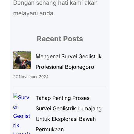
Dengan senang hati kami akan
melayani anda.
Recent Posts
Mengenal Survei Geolistrik
Profesional Bojonegoro
27 November 2024
Tahap Penting Proses
Survei Geolistrik Lumajang
Untuk Eksplorasi Bawah
Permukaan