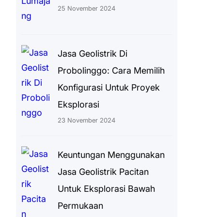
25 November 2024
Jasa Geolistrik Di
Probolinggo: Cara Memilih
Konfigurasi Untuk Proyek
Eksplorasi
23 November 2024
Keuntungan Menggunakan
Jasa Geolistrik Pacitan
Untuk Eksplorasi Bawah
Permukaan