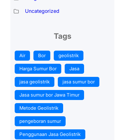
Uncategorized
Tags
Air
Bor
geolistrik
Harga Sumur Bor
Jasa
jasa geolistrik
jasa sumur bor
Jasa sumur bor Jawa Timur
Metode Geolistrik
pengeboran sumur
Penggunaan Jasa Geolistrik