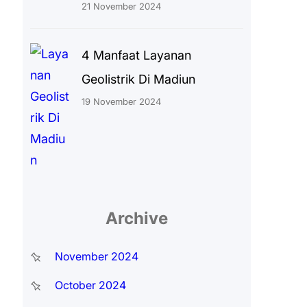
21 November 2024
4 Manfaat Layanan
Geolistrik Di Madiun
19 November 2024
Archive
November 2024
October 2024