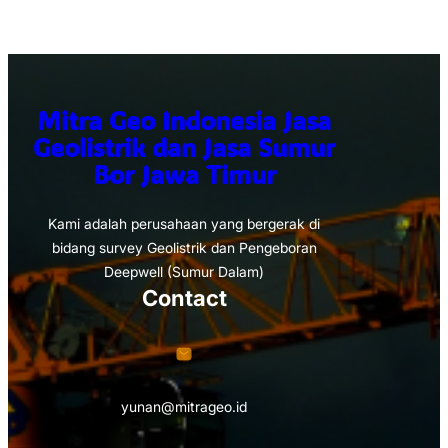
Mitra Geo Indonesia Jasa
Geolistrik dan Jasa Sumur
Bor Jawa Timur
Kami adalah perusahaan yang bergerak di
bidang survey Geolistrik dan Pengeboran
Deepwell (Sumur Dalam)
Contact
yunan@mitrageo.id