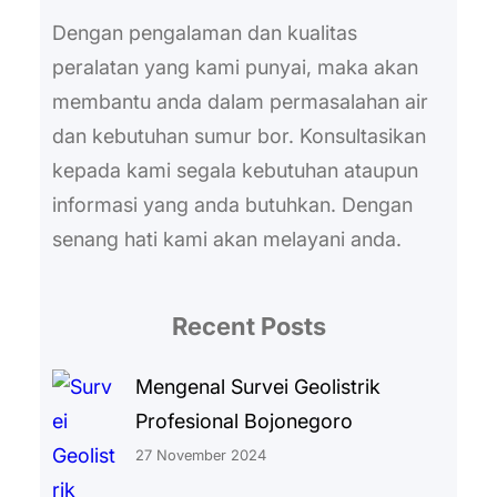
Dengan pengalaman dan kualitas
peralatan yang kami punyai, maka akan
membantu anda dalam permasalahan air
dan kebutuhan sumur bor. Konsultasikan
kepada kami segala kebutuhan ataupun
informasi yang anda butuhkan. Dengan
senang hati kami akan melayani anda.
Recent Posts
Mengenal Survei Geolistrik
Profesional Bojonegoro
27 November 2024