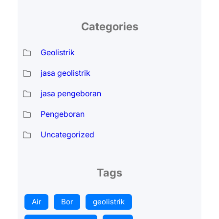
Categories
Geolistrik
jasa geolistrik
jasa pengeboran
Pengeboran
Uncategorized
Tags
Air
Bor
geolistrik