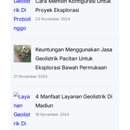
Cara Memilih Konfigurasi Untuk
Proyek Eksplorasi
23 November 2024
Keuntungan Menggunakan Jasa
Geolistrik Pacitan Untuk
Eksplorasi Bawah Permukaan
21 November 2024
4 Manfaat Layanan Geolistrik Di
Madiun
19 November 2024