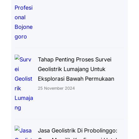
Tahap Penting Proses Survei
Geolistrik Lumajang Untuk
Eksplorasi Bawah Permukaan
25 November 2024
Jasa Geolistrik Di Probolinggo: