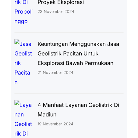
Proyek Eksplorasi
23 November 2024
Keuntungan Menggunakan Jasa
Geolistrik Pacitan Untuk
Eksplorasi Bawah Permukaan
21 November 2024
4 Manfaat Layanan Geolistrik Di
Madiun
19 November 2024