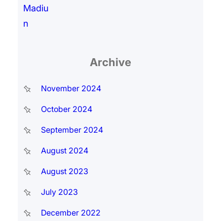
Archive
November 2024
October 2024
September 2024
August 2024
August 2023
July 2023
December 2022