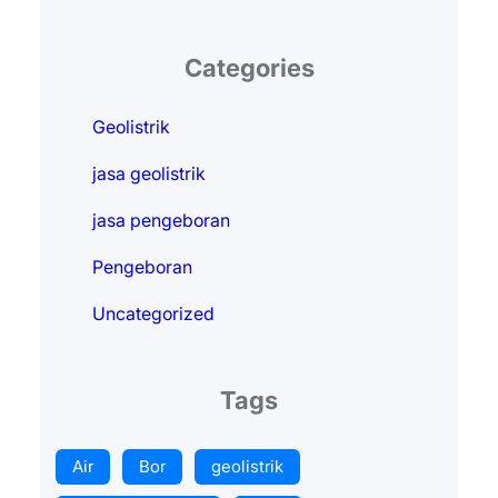
Categories
Geolistrik
jasa geolistrik
jasa pengeboran
Pengeboran
Uncategorized
Tags
Air
Bor
geolistrik