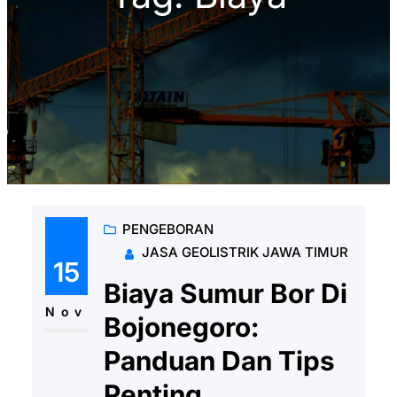
PENGEBORAN
JASA GEOLISTRIK JAWA TIMUR
15
Biaya Sumur Bor Di
Nov
Bojonegoro:
Panduan Dan Tips
Penting