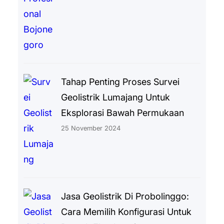
Tahap Penting Proses Survei
Geolistrik Lumajang Untuk
Eksplorasi Bawah Permukaan
25 November 2024
Jasa Geolistrik Di Probolinggo:
Cara Memilih Konfigurasi Untuk