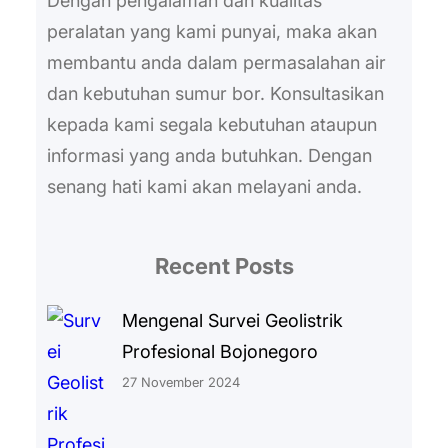
Dengan pengalaman dan kualitas
peralatan yang kami punyai, maka akan
membantu anda dalam permasalahan air
dan kebutuhan sumur bor. Konsultasikan
kepada kami segala kebutuhan ataupun
informasi yang anda butuhkan. Dengan
senang hati kami akan melayani anda.
Recent Posts
Mengenal Survei Geolistrik
Profesional Bojonegoro
27 November 2024