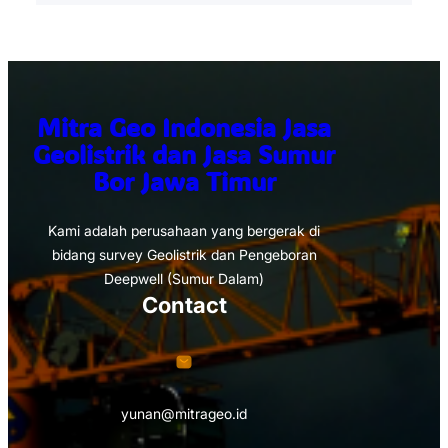
Mitra Geo Indonesia Jasa
Geolistrik dan Jasa Sumur
Bor Jawa Timur
Kami adalah perusahaan yang bergerak di
bidang survey Geolistrik dan Pengeboran
Deepwell (Sumur Dalam)
Contact
yunan@mitrageo.id