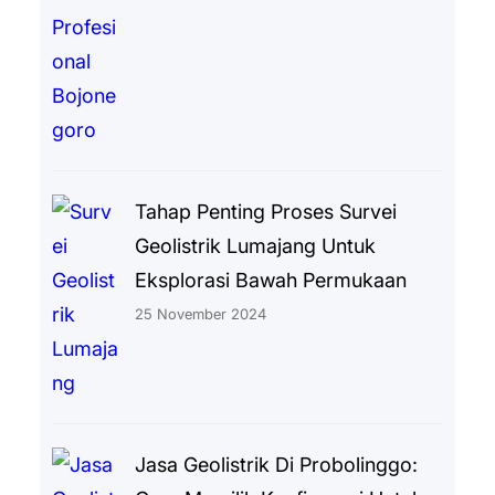
Tahap Penting Proses Survei
Geolistrik Lumajang Untuk
Eksplorasi Bawah Permukaan
25 November 2024
Jasa Geolistrik Di Probolinggo: