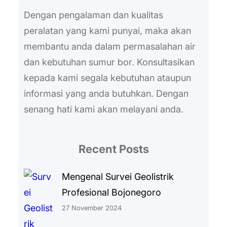
Dengan pengalaman dan kualitas
peralatan yang kami punyai, maka akan
membantu anda dalam permasalahan air
dan kebutuhan sumur bor. Konsultasikan
kepada kami segala kebutuhan ataupun
informasi yang anda butuhkan. Dengan
senang hati kami akan melayani anda.
Recent Posts
Mengenal Survei Geolistrik
Profesional Bojonegoro
27 November 2024