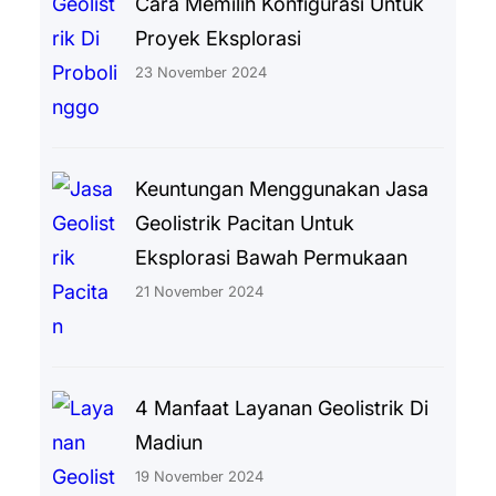
Cara Memilih Konfigurasi Untuk
Proyek Eksplorasi
23 November 2024
Keuntungan Menggunakan Jasa
Geolistrik Pacitan Untuk
Eksplorasi Bawah Permukaan
21 November 2024
4 Manfaat Layanan Geolistrik Di
Madiun
19 November 2024