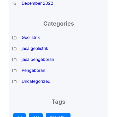
December 2022
Categories
Geolistrik
jasa geolistrik
jasa pengeboran
Pengeboran
Uncategorized
Tags