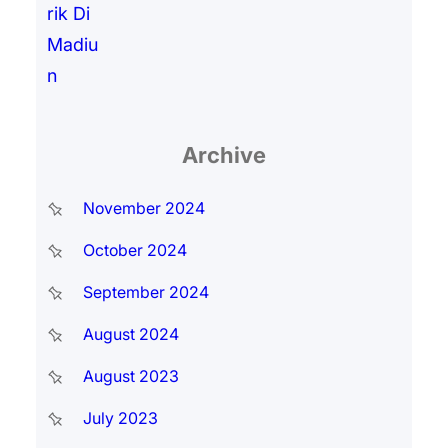
Archive
November 2024
October 2024
September 2024
August 2024
August 2023
July 2023