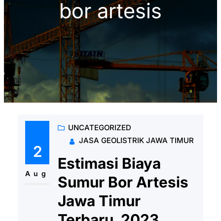
bor artesis
UNCATEGORIZED
JASA GEOLISTRIK JAWA TIMUR
2
Estimasi Biaya
Aug
Sumur Bor Artesis
Jawa Timur
Terbaru, 2023