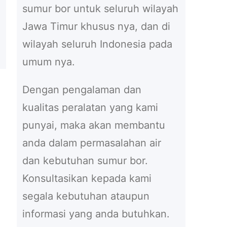
sumur bor untuk seluruh wilayah
Jawa Timur khusus nya, dan di
wilayah seluruh Indonesia pada
umum nya.
Dengan pengalaman dan
kualitas peralatan yang kami
punyai, maka akan membantu
anda dalam permasalahan air
dan kebutuhan sumur bor.
Konsultasikan kepada kami
segala kebutuhan ataupun
informasi yang anda butuhkan.