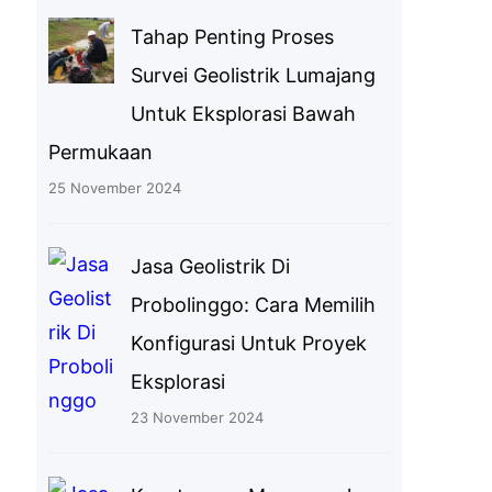
Tahap Penting Proses
Survei Geolistrik Lumajang
Untuk Eksplorasi Bawah
Permukaan
25 November 2024
Jasa Geolistrik Di
Probolinggo: Cara Memilih
Konfigurasi Untuk Proyek
Eksplorasi
23 November 2024