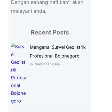
Dengan senang hati kami akan
melayani anda.
Recent Posts
Mengenal Survei Geolistrik
Profesional Bojonegoro
27 November 2024