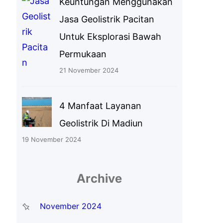
Keuntungan Menggunakan
Jasa Geolistrik Pacitan
Untuk Eksplorasi Bawah
Permukaan
21 November 2024
4 Manfaat Layanan
Geolistrik Di Madiun
19 November 2024
Archive
November 2024