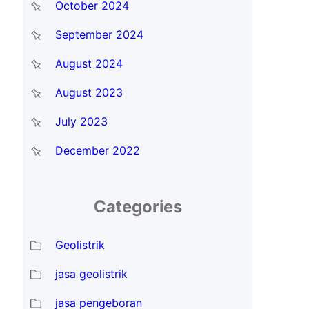
October 2024
September 2024
August 2024
August 2023
July 2023
December 2022
Categories
Geolistrik
jasa geolistrik
jasa pengeboran