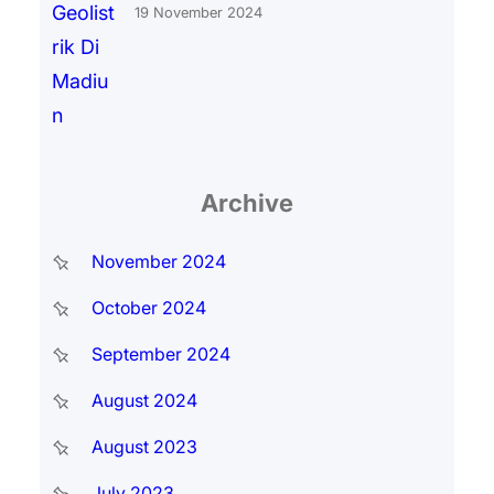
19 November 2024
Archive
November 2024
October 2024
September 2024
August 2024
August 2023
July 2023