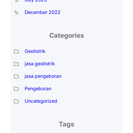
December 2022
Categories
Geolistrik
jasa geolistrik
jasa pengeboran
Pengeboran
Uncategorized
Tags