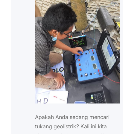
Apakah Anda sedang mencari
tukang geolistrik? Kali ini kita