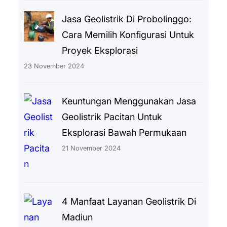
Jasa Geolistrik Di Probolinggo:
Cara Memilih Konfigurasi Untuk
Proyek Eksplorasi
23 November 2024
Keuntungan Menggunakan Jasa
Geolistrik Pacitan Untuk
Eksplorasi Bawah Permukaan
21 November 2024
4 Manfaat Layanan Geolistrik Di
Madiun