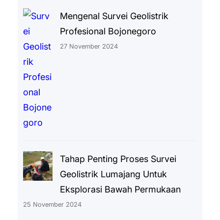
Mengenal Survei Geolistrik
Profesional Bojonegoro
27 November 2024
Tahap Penting Proses Survei
Geolistrik Lumajang Untuk
Eksplorasi Bawah Permukaan
25 November 2024