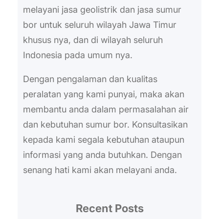
melayani jasa geolistrik dan jasa sumur
bor untuk seluruh wilayah Jawa Timur
khusus nya, dan di wilayah seluruh
Indonesia pada umum nya.
Dengan pengalaman dan kualitas
peralatan yang kami punyai, maka akan
membantu anda dalam permasalahan air
dan kebutuhan sumur bor. Konsultasikan
kepada kami segala kebutuhan ataupun
informasi yang anda butuhkan. Dengan
senang hati kami akan melayani anda.
Recent Posts