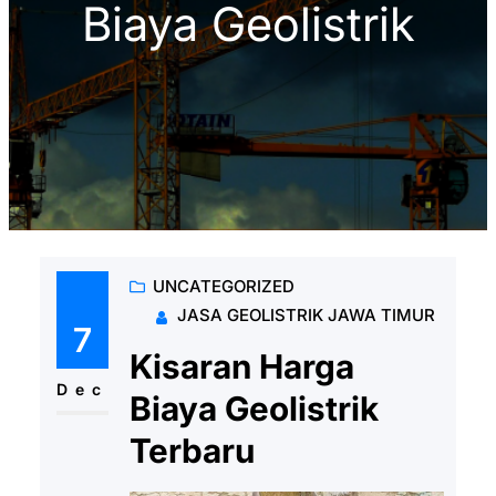
Biaya Geolistrik
UNCATEGORIZED
JASA GEOLISTRIK JAWA TIMUR
7
Kisaran Harga
Dec
Biaya Geolistrik
Terbaru